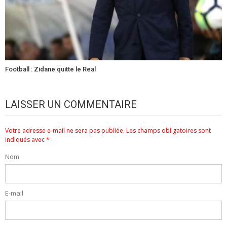
Football : Zidane quitte le Real
LAISSER UN COMMENTAIRE
Votre adresse e-mail ne sera pas publiée.
Les champs obligatoires sont
indiqués avec
*
Nom
E-mail