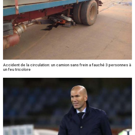
Accident de la circulation: un camion sans frein a fauché 3 personnes à
un feu tricolore