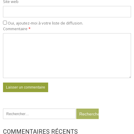
Site web
Oui, ajoutez-moi à votre liste de diffusion.
Commentaire
*
Rechercher :
COMMENTAIRES RÉCENTS