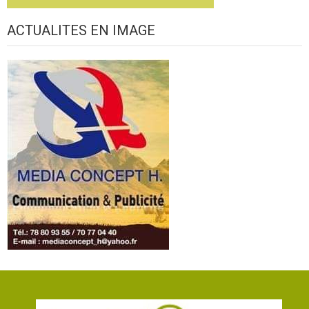
ACTUALITES EN IMAGE