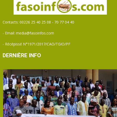
Contacts: 00226 25 40 25 08 - 70 77 04 40
- Email: media@fasoinfos.com
- Récépissé N°1971/2017/CAO/TGIO/PF
DERNIÈRE INFO