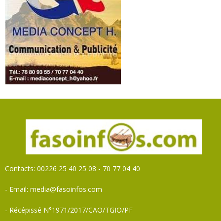
Contacts: 00226 25 40 25 08 - 70 77 04 40
- Email: media@fasoinfos.com
- Récépissé N°1971/2017/CAO/TGIO/PF