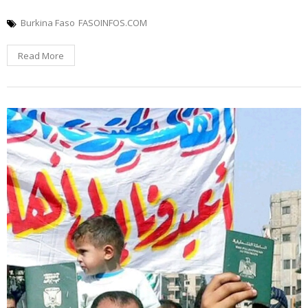
Burkina Faso
FASOINFOS.COM
Read More