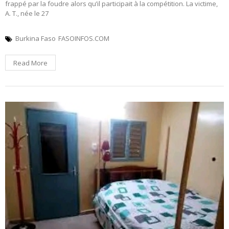
frappé par la foudre alors qu’il participait à la compétition. La victime,
A. T., née le 27
Burkina Faso
FASOINFOS.COM
Read More