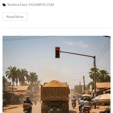
Burkina Faso
FASOINFOS.COM
Read More