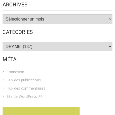
ARCHIVES
Archives
CATÉGORIES
Catégories
MÉTA
Connexion
Flux des publications
Flux des commentaires
Site de WordPress-FR