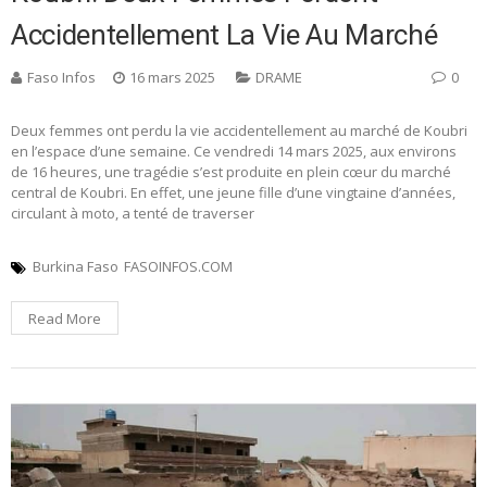
Accidentellement La Vie Au Marché
Faso Infos
16 mars 2025
DRAME
0
Deux femmes ont perdu la vie accidentellement au marché de Koubri
en l’espace d’une semaine. Ce vendredi 14 mars 2025, aux environs
de 16 heures, une tragédie s’est produite en plein cœur du marché
central de Koubri. En effet, une jeune fille d’une vingtaine d’années,
circulant à moto, a tenté de traverser
Burkina Faso
FASOINFOS.COM
Read More