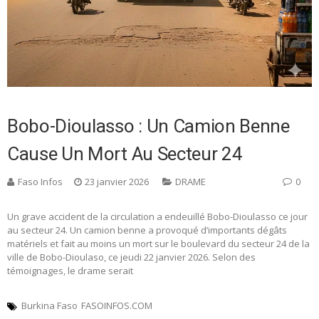
Bobo-Dioulasso : Un Camion Benne
Cause Un Mort Au Secteur 24
Faso Infos
23 janvier 2026
DRAME
0
Un grave accident de la circulation a endeuillé Bobo-Dioulasso ce jour
au secteur 24. Un camion benne a provoqué d’importants dégâts
matériels et fait au moins un mort sur le boulevard du secteur 24 de la
ville de Bobo-Dioulaso, ce jeudi 22 janvier 2026. Selon des
témoignages, le drame serait
Burkina Faso
FASOINFOS.COM