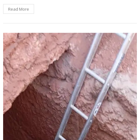
Read More