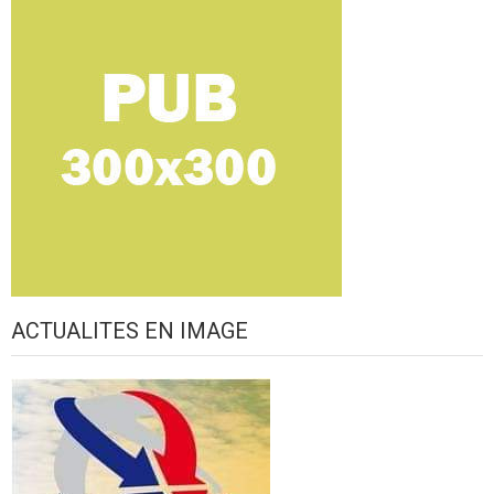
ACTUALITES EN IMAGE