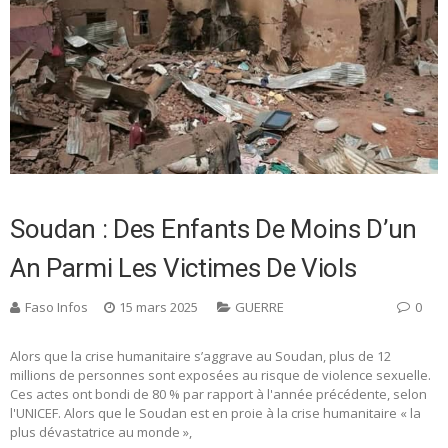
Soudan : Des Enfants De Moins D’un
An Parmi Les Victimes De Viols
Faso Infos
15 mars 2025
GUERRE
0
Alors que la crise humanitaire s’aggrave au Soudan, plus de 12
millions de personnes sont exposées au risque de violence sexuelle.
Ces actes ont bondi de 80 % par rapport à l'année précédente, selon
l'UNICEF. Alors que le Soudan est en proie à la crise humanitaire « la
plus dévastatrice au monde »,