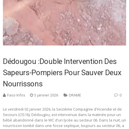
Dédougou :double Intervention Des
Sapeurs-Pompiers Pour Sauver Deux
Nourrissons
Faso Infos
5 janvier 2026
DRAME
0
Le vendredi 02 janvier 2026, la Seizième Compagnie d'Incendie et de
Secours (CIS16), Dédougou, est intervenue dans la matinée pour un
bébé abandonné dans le WC d'un lycée au secteur 06. Dans la nuit, un
nourrisson tombé dans une fosse septique, toujours au secteur 06, a