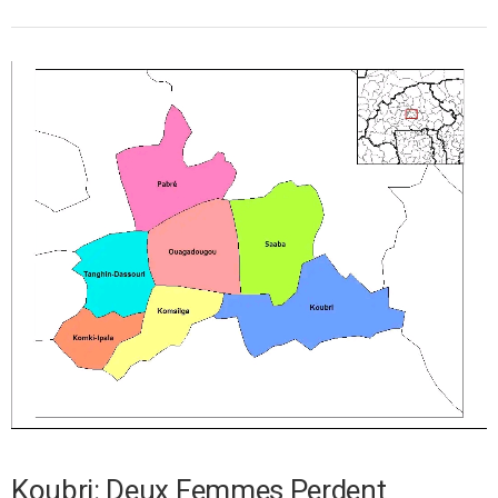
Koubri: Deux Femmes Perdent