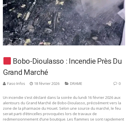
Bobo-Dioulasso : Incendie Près Du
Grand Marché
Faso Infos
18 février 2026
DRAME
0
Un incendie s’est déclaré dans la soirée du lundi 16 février 2026 aux
alentours du Grand Marché de Bobo-Dioulasso, précisément vers la
zone de la pharmacie du Houet. Selon une source du marché, le feu
serait parti d’étincelles provoquées lors de travaux de
redimensionnement d’une boutique. Les flammes se sont rapidement