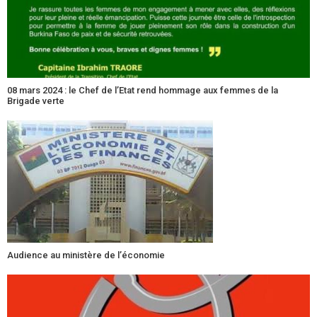
08 mars 2024 : le Chef de l’Etat rend hommage aux femmes de la
Brigade verte
Audience au ministère de l’économie