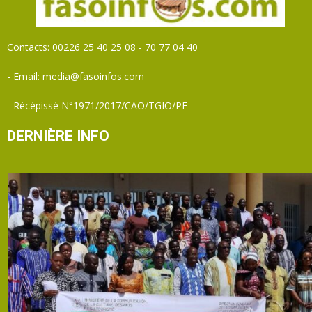
Contacts: 00226 25 40 25 08 - 70 77 04 40
- Email: media@fasoinfos.com
- Récépissé N°1971/2017/CAO/TGIO/PF
DERNIÈRE INFO