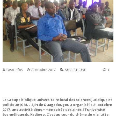
Faso Infos
22 octobre 2017
SOCIETE
,
UNE
1
Le Groupe biblique universitaire local des sciences juridique et
politique (GBUL-SJP) de Ouagadougou a organisé le 21 octobre
2017, une activité dénommée soirée des ainés à l’université
évangélique du Kadiogo. C’est au tour du thème de « la lutte