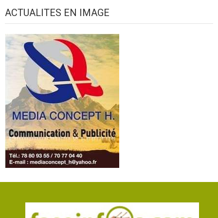
ACTUALITES EN IMAGE