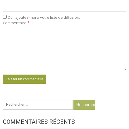
Oui, ajoutez-moi à votre liste de diffusion.
Commentaire
*
Rechercher :
COMMENTAIRES RÉCENTS