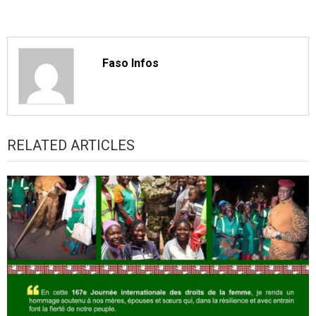
Faso Infos
RELATED ARTICLES