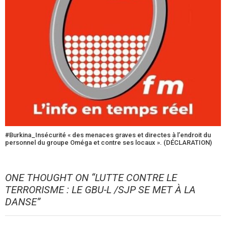
#Burkina_Insécurité « des menaces graves et directes à l’endroit du
personnel du groupe Oméga et contre ses locaux ». (DÉCLARATION)
ONE THOUGHT ON “
LUTTE CONTRE LE
TERRORISME : LE GBU-L /SJP SE MET À LA
DANSE
”