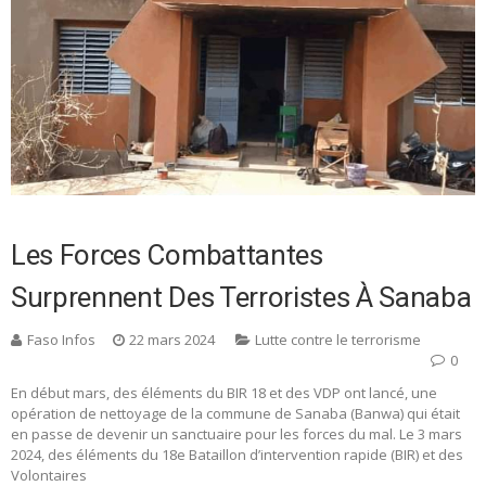
Les Forces Combattantes
Surprennent Des Terroristes À Sanaba
Faso Infos
22 mars 2024
Lutte contre le terrorisme
0
En début mars, des éléments du BIR 18 et des VDP ont lancé, une
opération de nettoyage de la commune de Sanaba (Banwa) qui était
en passe de devenir un sanctuaire pour les forces du mal. Le 3 mars
2024, des éléments du 18e Bataillon d’intervention rapide (BIR) et des
Volontaires