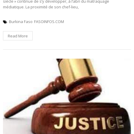
siècle » continue de s’y développer, à l’abri du matraquage
médiatique. La proximité de son chef-lieu,
Burkina Faso
FASOINFOS.COM
Read More