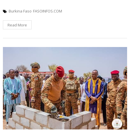
Burkina Faso
FASOINFOS.COM
Read More