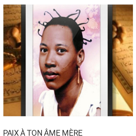
PAIX À TON ÂME MÈRE