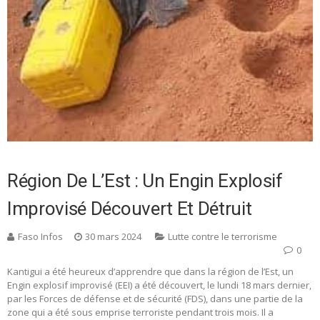
Région De L’Est : Un Engin Explosif
Improvisé Découvert Et Détruit
Faso Infos
30 mars 2024
Lutte contre le terrorisme
0
Kantigui a été heureux d’apprendre que dans la région de l’Est, un
Engin explosif improvisé (EEI) a été découvert, le lundi 18 mars dernier,
par les Forces de défense et de sécurité (FDS), dans une partie de la
zone qui a été sous emprise terroriste pendant trois mois. Il a