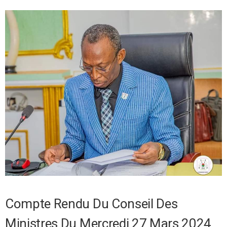
Compte Rendu Du Conseil Des
Ministres Du Mercredi 27 Mars 2024