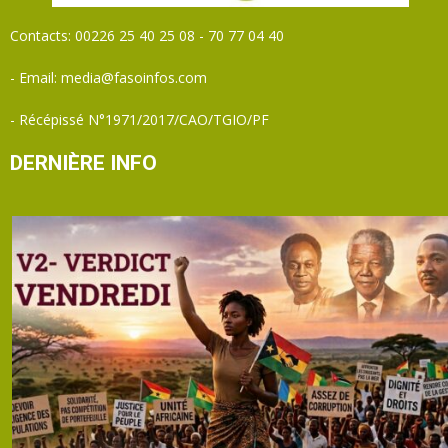
Contacts: 00226 25 40 25 08 - 70 77 04 40
- Email: media@fasoinfos.com
- Récépissé N°1971/2017/CAO/TGIO/PF
DERNIÈRE INFO