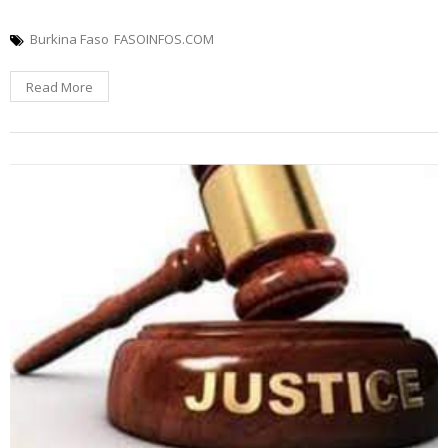
Burkina Faso
FASOINFOS.COM
Read More