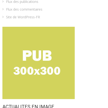
Flux des publications
Flux des commentaires
Site de WordPress-FR
ACTUALITES EN IMAGE