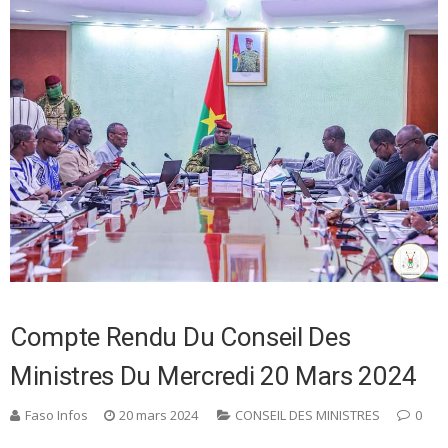
Compte Rendu Du Conseil Des
Ministres Du Mercredi 20 Mars 2024
Faso Infos
20 mars 2024
CONSEIL DES MINISTRES
0