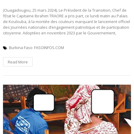
(Ouagadougou, 25 mars 2024). Le Président de la Transition, Chef de
l’Etat le Capitaine Ibrahim TRAORE a pris part, ce lundi matin au Palais
de Koulouba, à la montée des couleurs marquant le lancement officiel
des Journées nationales d’engagement patriotique et de participation
citoyenne. Adoptées en novembre 2023 par le Gouvernement,
Burkina Faso
FASOINFOS.COM
Read More