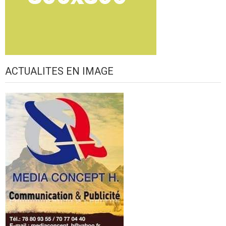
ACTUALITES EN IMAGE