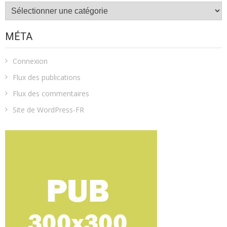
Catégories
MÉTA
Connexion
Flux des publications
Flux des commentaires
Site de WordPress-FR