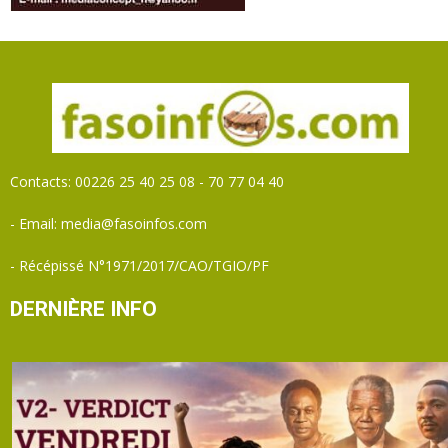
Contacts: 00226 25 40 25 08 - 70 77 04 40
- Email: media@fasoinfos.com
- Récépissé N°1971/2017/CAO/TGIO/PF
DERNIÈRE INFO