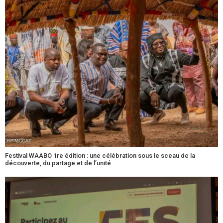
Festival WAABO 1re édition : une célébration sous le sceau de la
découverte, du partage et de l’unité