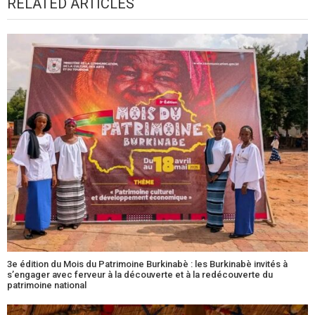
RELATED ARTICLES
3e édition du Mois du Patrimoine Burkinabè : les Burkinabè invités à
s’engager avec ferveur à la découverte et à la redécouverte du
patrimoine national