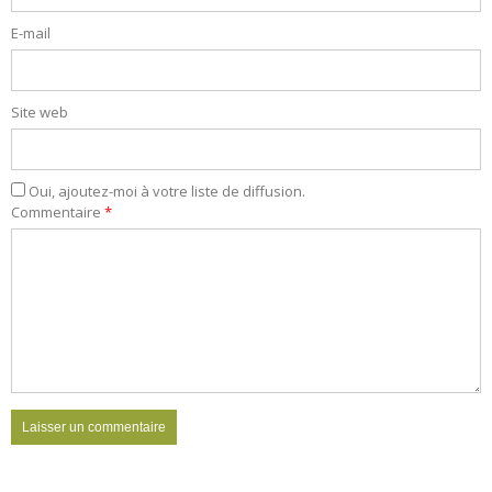
E-mail
Site web
Oui, ajoutez-moi à votre liste de diffusion.
Commentaire
*