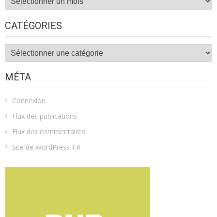
CATÉGORIES
Catégories
MÉTA
Connexion
Flux des publications
Flux des commentaires
Site de WordPress-FR