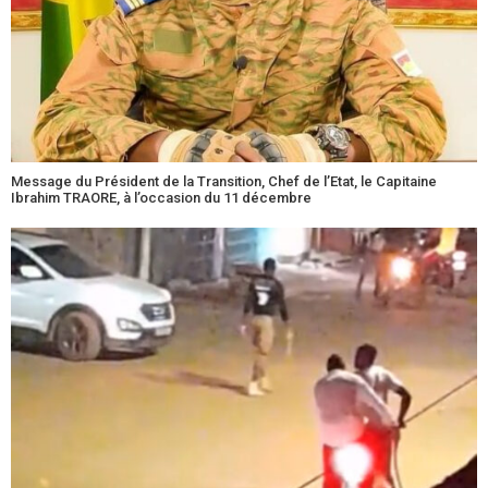
Message du Président de la Transition, Chef de l’Etat, le Capitaine
Ibrahim TRAORE, à l’occasion du 11 décembre