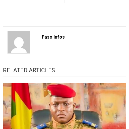
Faso Infos
RELATED ARTICLES