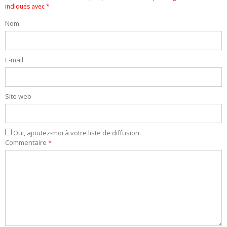
indiqués avec
*
Nom
E-mail
Site web
Oui, ajoutez-moi à votre liste de diffusion.
Commentaire
*