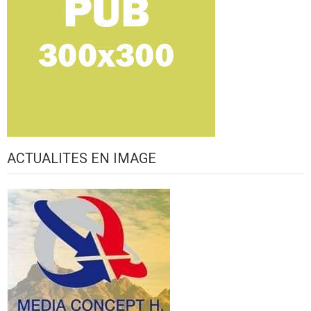
ACTUALITES EN IMAGE