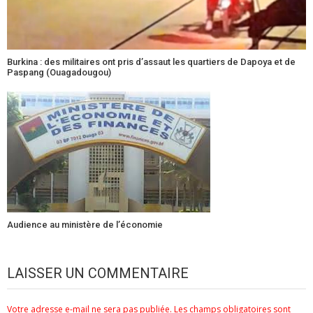
Burkina : des militaires ont pris d’assaut les quartiers de Dapoya et de
Paspang (Ouagadougou)
Audience au ministère de l’économie
LAISSER UN COMMENTAIRE
Votre adresse e-mail ne sera pas publiée.
Les champs obligatoires sont