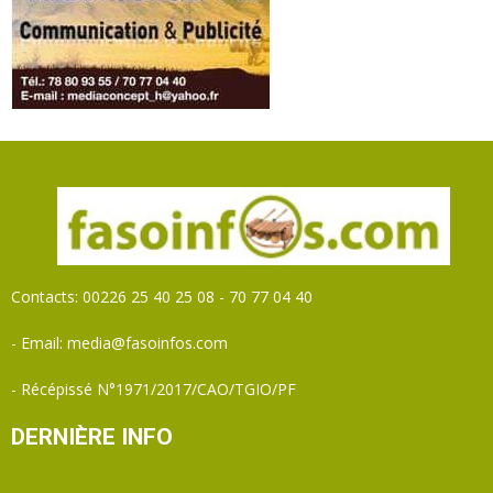
Contacts: 00226 25 40 25 08 - 70 77 04 40
- Email: media@fasoinfos.com
- Récépissé N°1971/2017/CAO/TGIO/PF
DERNIÈRE INFO