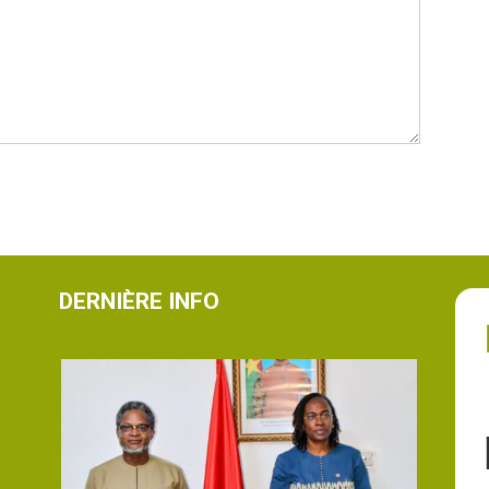
DERNIÈRE INFO