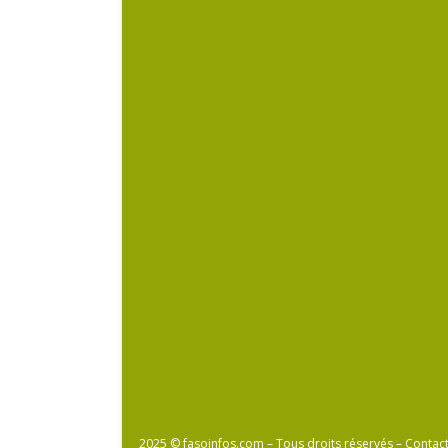
2025 © fasoinfos.com – Tous droits réservés – Contac