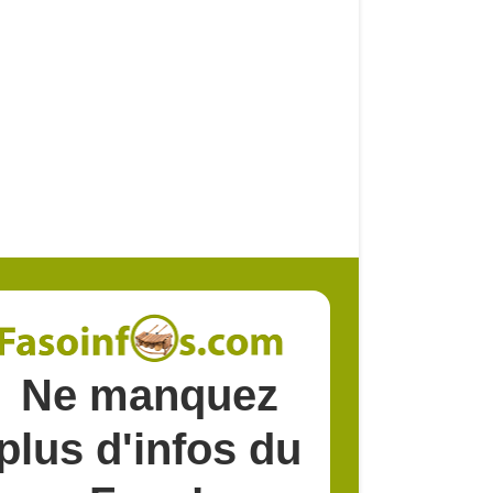
Ne manquez
plus d'infos du