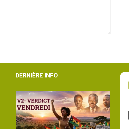
DERNIÈRE INFO