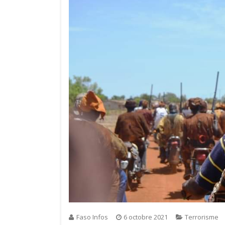
Faso Infos
6 octobre 2021
Terrorisme