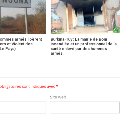
ommes armés libèrent
Burkina-Tuy : La mairie de Boni
ers et Violent des
incendiée et un professionnel de la
Le Pays)
santé enlevé par des hommes
armés.
bligatoires sont indiqués avec
*
Site web