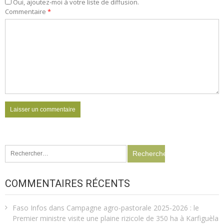
Oui, ajoutez-moi à votre liste de diffusion.
Commentaire
*
Rechercher :
COMMENTAIRES RÉCENTS
Faso Infos
dans
Campagne agro-pastorale 2025-2026 : le
Premier ministre visite une plaine rizicole de 350 ha à Karfiguèla