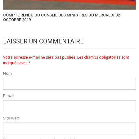
COMPTE RENDU DU CONSEIL DES MINISTRES DU MERCREDI 02
OCTOBRE 2019
LAISSER UN COMMENTAIRE
Votre adresse e-mail ne sera pas publiée.
Les champs obligatoires sont
indiqués avec
*
Nom
E-mail
Site web