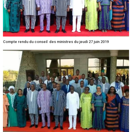
Compte rendu du conseil des ministres du jeudi 27 juin 2019