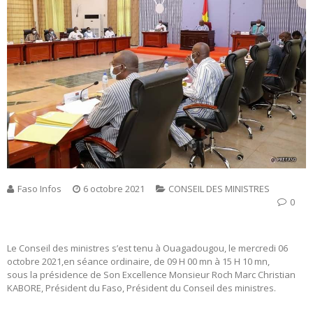
Faso Infos
6 octobre 2021
CONSEIL DES MINISTRES
0
Le Conseil des ministres s’est tenu à Ouagadougou, le mercredi 06
octobre 2021,en séance ordinaire, de 09 H 00 mn à 15 H 10 mn,
sous la présidence de Son Excellence Monsieur Roch Marc Christian
KABORE, Président du Faso, Président du Conseil des ministres.