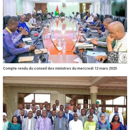
Compte rendu du conseil des ministres du mercredi 12 mars 2025