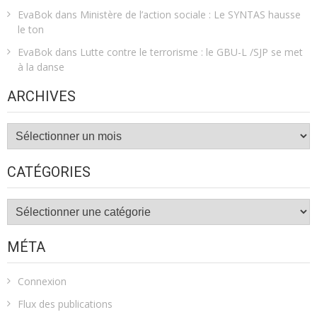
EvaBok
dans
Ministère de l’action sociale : Le SYNTAS hausse
le ton
EvaBok
dans
Lutte contre le terrorisme : le GBU-L /SJP se met
à la danse
ARCHIVES
Archives
CATÉGORIES
Catégories
MÉTA
Connexion
Flux des publications