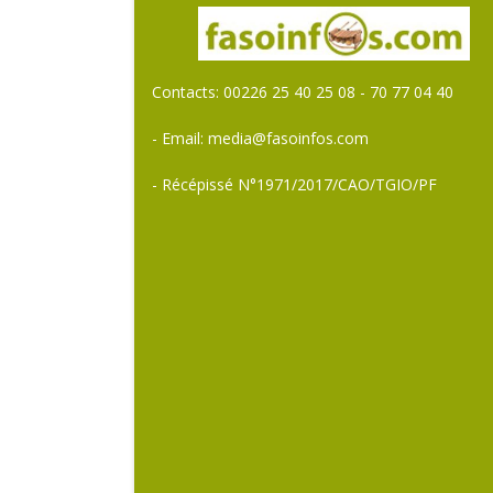
Contacts: 00226 25 40 25 08 - 70 77 04 40
- Email: media@fasoinfos.com
- Récépissé N°1971/2017/CAO/TGIO/PF