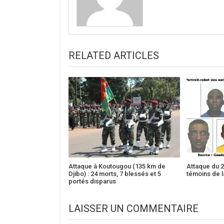
RELATED ARTICLES
Attaque à Koutougou (135 km de
Attaque du 2
Djibo) : 24 morts, 7 blessés et 5
témoins de l
portés disparus
LAISSER UN COMMENTAIRE