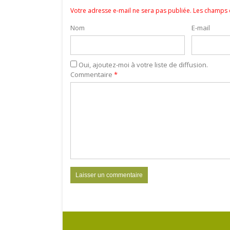
Votre adresse e-mail ne sera pas publiée.
Les champs o
Nom
E-mail
Oui, ajoutez-moi à votre liste de diffusion.
Commentaire
*