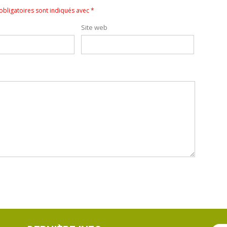
bligatoires sont indiqués avec
*
Site web