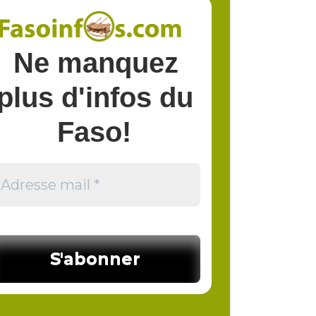
Ne manquez
plus d'infos du
Faso!