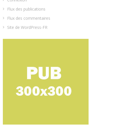
Flux des publications
Flux des commentaires
Site de WordPress-FR