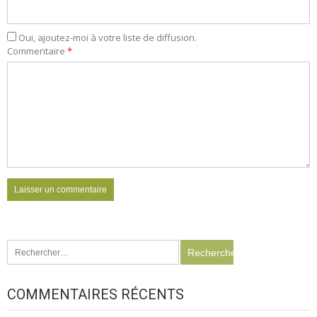
Oui, ajoutez-moi à votre liste de diffusion.
Commentaire
*
Rechercher :
COMMENTAIRES RÉCENTS