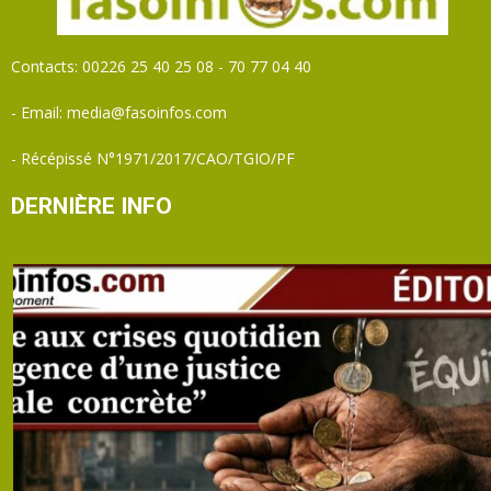
Contacts: 00226 25 40 25 08 - 70 77 04 40
- Email: media@fasoinfos.com
- Récépissé N°1971/2017/CAO/TGIO/PF
DERNIÈRE INFO