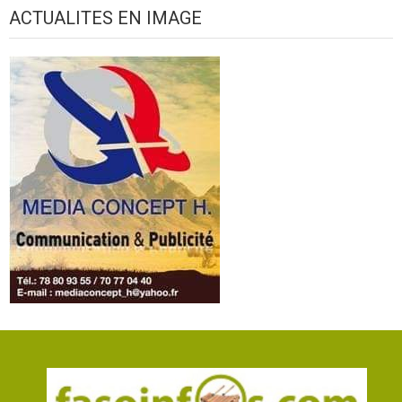
ACTUALITES EN IMAGE