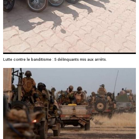
Lutte contre le banditisme : 5 délinquants mis aux arrêts.