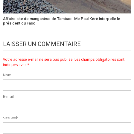
Affaire site de manganèse de Tambao : Me Paul Kéré interpelle le
président du Faso
LAISSER UN COMMENTAIRE
Votre adresse e-mail ne sera pas publiée.
Les champs obligatoires sont
indiqués avec
*
Nom
E-mail
Site web