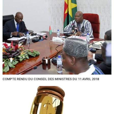
COMPTE RENDU DU CONSEIL DES MINISTRES DU 11 AVRIL 2018