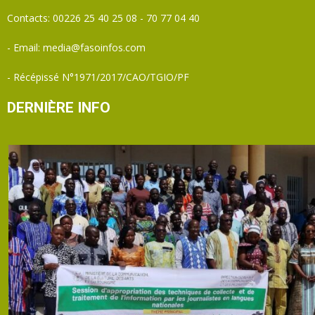
Contacts: 00226 25 40 25 08 - 70 77 04 40
- Email: media@fasoinfos.com
- Récépissé N°1971/2017/CAO/TGIO/PF
DERNIÈRE INFO