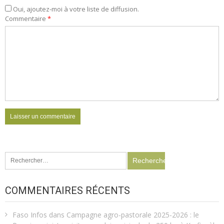
Oui, ajoutez-moi à votre liste de diffusion.
Commentaire
*
Rechercher :
COMMENTAIRES RÉCENTS
Faso Infos
dans
Campagne agro-pastorale 2025-2026 : le