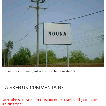
Nouna : ces commerçants véreux et le bétail de PDI
LAISSER UN COMMENTAIRE
Votre adresse e-mail ne sera pas publiée.
Les champs obligatoires sont
indiqués avec
*