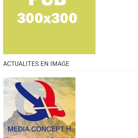
ACTUALITES EN IMAGE