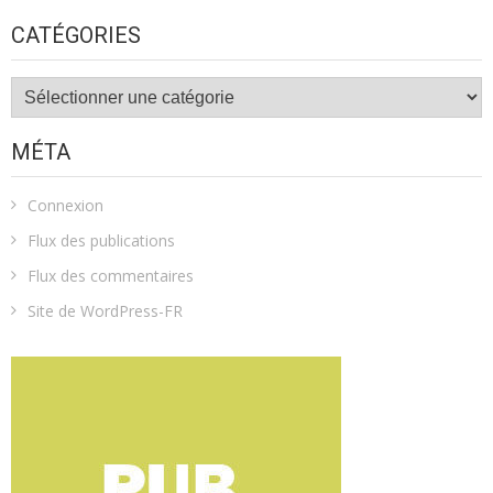
CATÉGORIES
Catégories
MÉTA
Connexion
Flux des publications
Flux des commentaires
Site de WordPress-FR