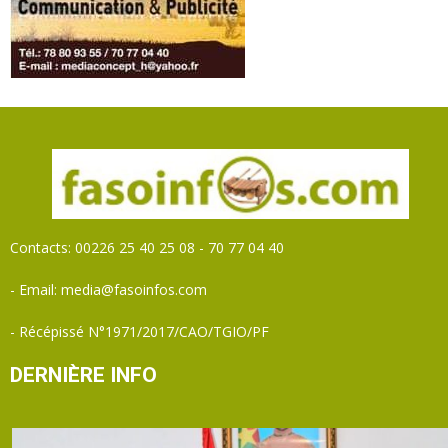
Contacts: 00226 25 40 25 08 - 70 77 04 40
- Email: media@fasoinfos.com
- Récépissé N°1971/2017/CAO/TGIO/PF
DERNIÈRE INFO