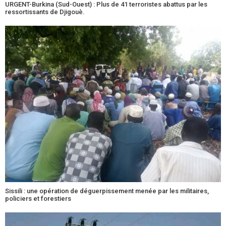
URGENT-Burkina (Sud-Ouest) : Plus de 41 terroristes abattus par les
ressortissants de Djigouè.
Sissili : une opération de déguerpissement menée par les militaires,
policiers et forestiers