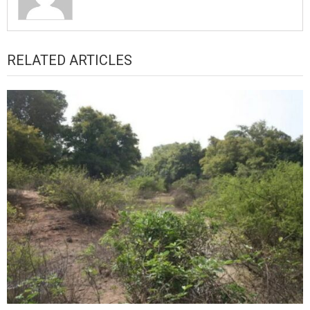
RELATED ARTICLES