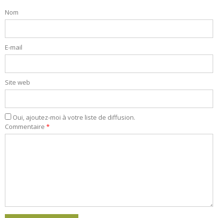
Nom
E-mail
Site web
Oui, ajoutez-moi à votre liste de diffusion.
Commentaire
*