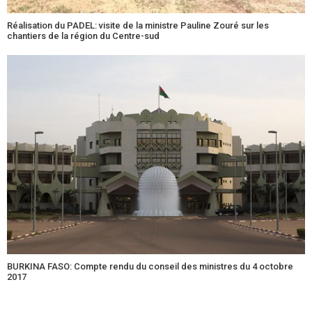
Réalisation du PADEL: visite de la ministre Pauline Zouré sur les
chantiers de la région du Centre-sud
BURKINA FASO: Compte rendu du conseil des ministres du 4 octobre
2017