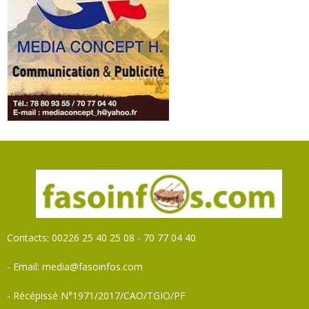
Contacts: 00226 25 40 25 08 - 70 77 04 40
- Email: media@fasoinfos.com
- Récépissé N°1971/2017/CAO/TGIO/PF