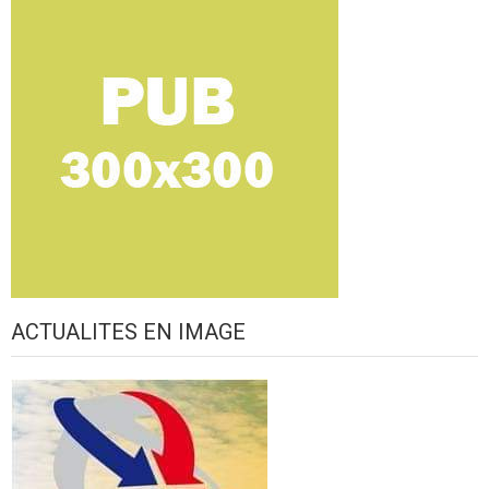
ACTUALITES EN IMAGE