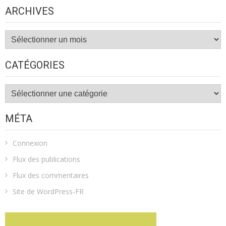
ARCHIVES
Archives
CATÉGORIES
Catégories
MÉTA
Connexion
Flux des publications
Flux des commentaires
Site de WordPress-FR