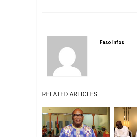
l’article
Faso Infos
RELATED ARTICLES