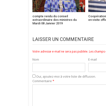
compte rendu du conseil
Coopération 
extraordinaire des ministres du
en visite off
Mardi 08 Janvier 2019
LAISSER UN COMMENTAIRE
Votre adresse e-mail ne sera pas publiée.
Les champs o
Nom
E-mail
Oui, ajoutez-moi à votre liste de diffusion.
Commentaire
*