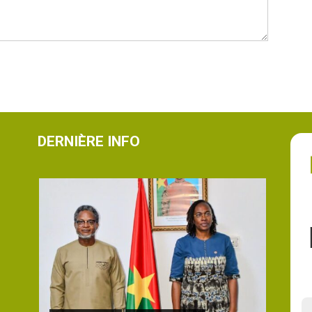
DERNIÈRE INFO