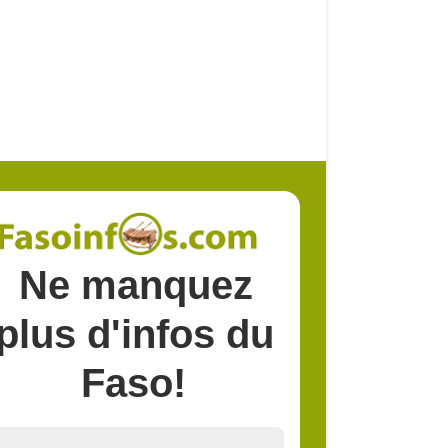
Ne manquez
plus d'infos du
Faso!