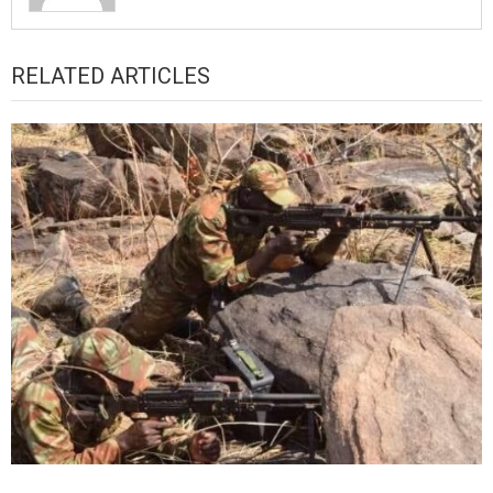
RELATED ARTICLES