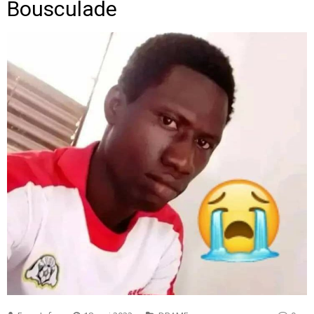
Bousculade