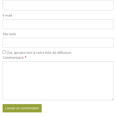
E-mail
Site web
Oui, ajoutez-moi à votre liste de diffusion.
Commentaire
*