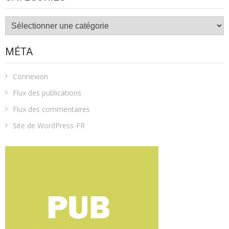
Catégories
MÉTA
Connexion
Flux des publications
Flux des commentaires
Site de WordPress-FR