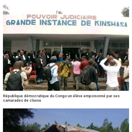
République démocratique du Congo:un élève empoisonné par ses
camarades de classe