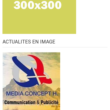
ACTUALITES EN IMAGE