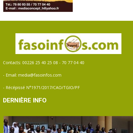
Contacts: 00226 25 40 25 08 - 70 77 04 40
- Email: media@fasoinfos.com
- Récépissé N°1971/2017/CAO/TGIO/PF
DERNIÈRE INFO