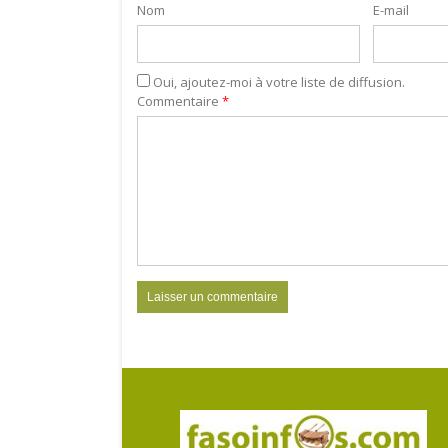
Nom
E-mail
Oui, ajoutez-moi à votre liste de diffusion.
Commentaire
*