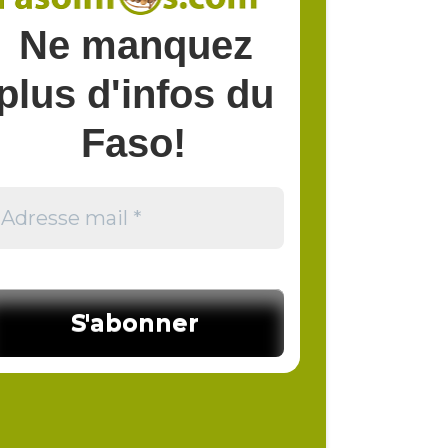
Ne manquez
plus d'infos du
Faso!