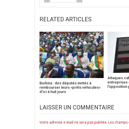
RELATED ARTICLES
Attaques caf
entreprises
Burkina : des députés invités à
l’opposition 
rembourser leurs «prêts véhicules»
d’ici à huit jours
LAISSER UN COMMENTAIRE
Votre adresse e-mail ne sera pas publiée.
Les champs o