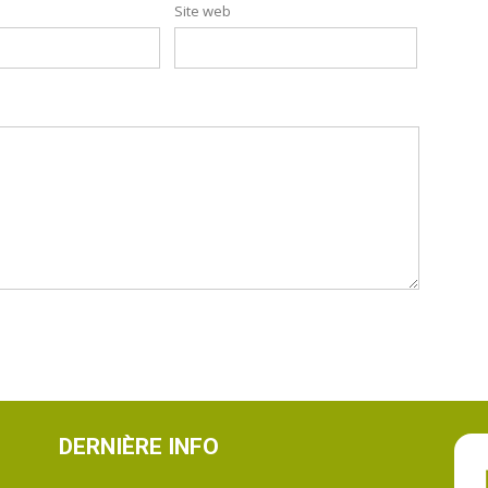
Site web
DERNIÈRE INFO