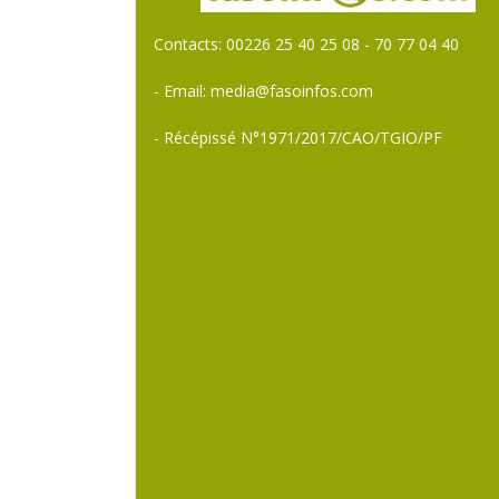
Contacts: 00226 25 40 25 08 - 70 77 04 40
- Email: media@fasoinfos.com
- Récépissé N°1971/2017/CAO/TGIO/PF