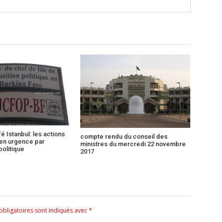
é Istanbul: les actions
compte rendu du conseil des
 en urgence par
ministres du mercredi 22 novembre
politique
2017
bligatoires sont indiqués avec
*