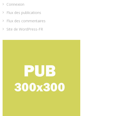
Connexion
Flux des publications
Flux des commentaires
Site de WordPress-FR