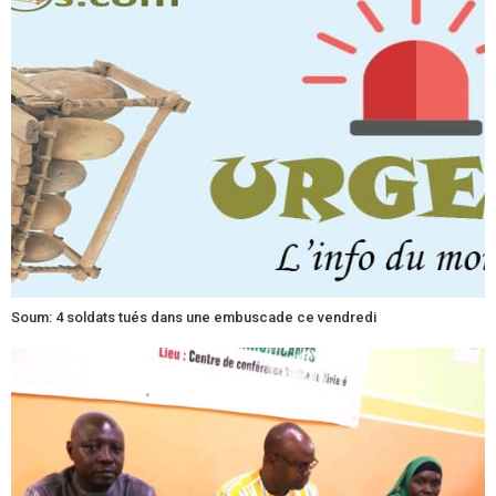
Soum: 4 soldats tués dans une embuscade ce vendredi