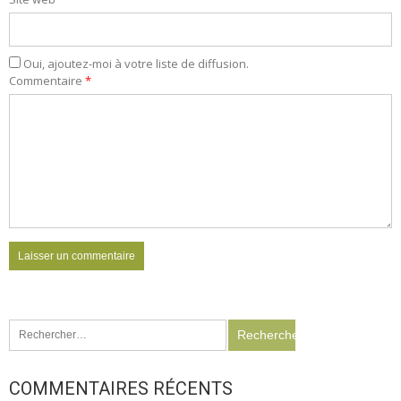
Oui, ajoutez-moi à votre liste de diffusion.
Commentaire
*
Rechercher :
COMMENTAIRES RÉCENTS