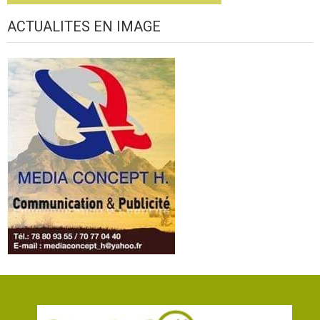
ACTUALITES EN IMAGE