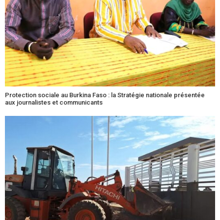
Protection sociale au Burkina Faso : la Stratégie nationale présentée
aux journalistes et communicants