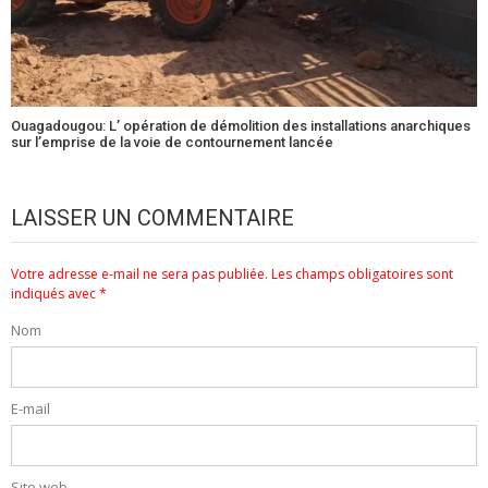
Ouagadougou: L’ opération de démolition des installations anarchiques
sur l’emprise de la voie de contournement lancée
LAISSER UN COMMENTAIRE
Votre adresse e-mail ne sera pas publiée.
Les champs obligatoires sont
indiqués avec
*
Nom
E-mail
Site web