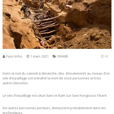
Faso Infos
1 mars 2021
DRAME
0
Dans la nuit du samedi à dimanche, des éboulements au niveau d’un
site d’orpaillage ont entraîné la mort de onze personnes et trois
autres blessées.
Le site d’orpaillage est situé dans le Bam sur l’axe Kongoussi-Tikaré.
Dix autres personnes perdues, demeurent probablement dans les
profondeurs.