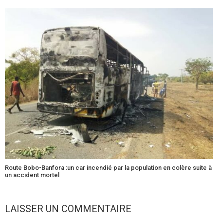
Route Bobo-Banfora :un car incendié par la population en colère suite à
un accident mortel
LAISSER UN COMMENTAIRE