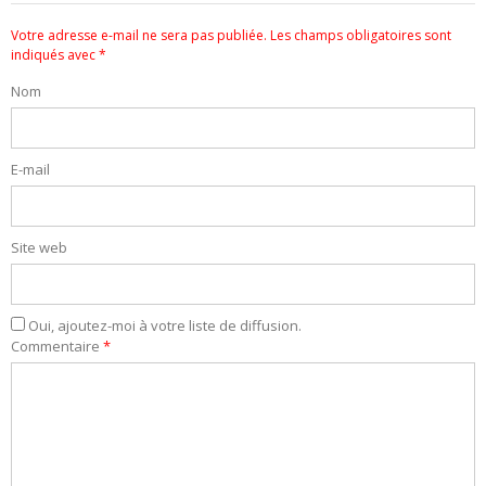
Votre adresse e-mail ne sera pas publiée.
Les champs obligatoires sont
indiqués avec
*
Nom
E-mail
Site web
Oui, ajoutez-moi à votre liste de diffusion.
Commentaire
*