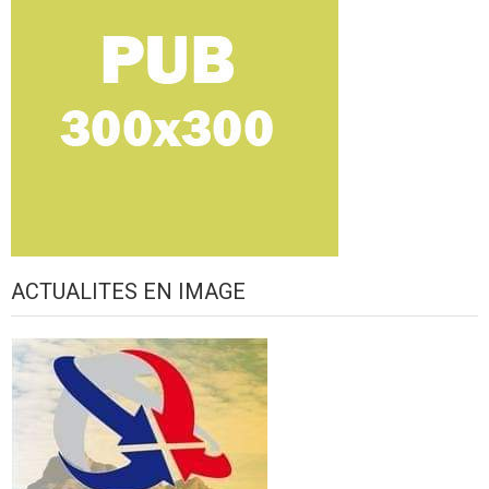
ACTUALITES EN IMAGE