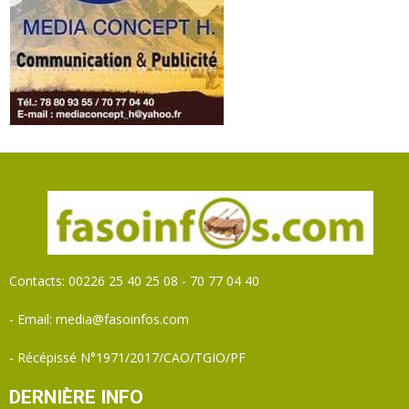
Contacts: 00226 25 40 25 08 - 70 77 04 40
- Email: media@fasoinfos.com
- Récépissé N°1971/2017/CAO/TGIO/PF
DERNIÈRE INFO