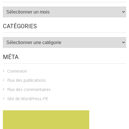
Archives
CATÉGORIES
Catégories
MÉTA
Connexion
Flux des publications
Flux des commentaires
Site de WordPress-FR