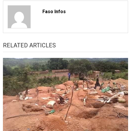
Faso Infos
RELATED ARTICLES