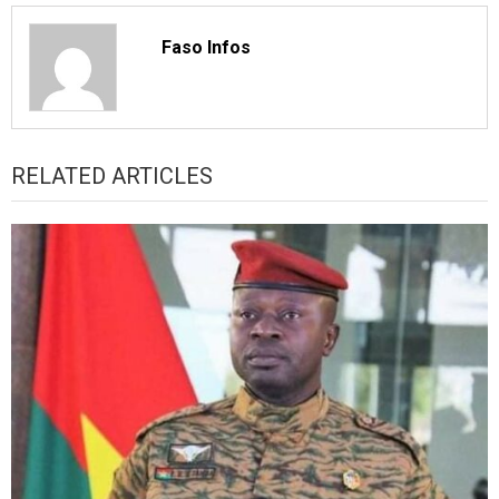
Faso Infos
RELATED ARTICLES