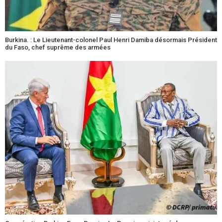
Burkina. : Le Lieutenant-colonel Paul Henri Damiba désormais Président
du Faso, chef suprême des armées