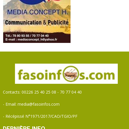
Contacts: 00226 25 40 25 08 - 70 77 04 40
- Email: media@fasoinfos.com
- Récépissé N°1971/2017/CAO/TGIO/PF
DERNIÈRE INFO