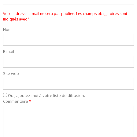
Votre adresse e-mail ne sera pas publiée.
Les champs obligatoires sont
indiqués avec
*
Nom
E-mail
Site web
Oui, ajoutez-moi à votre liste de diffusion.
Commentaire
*