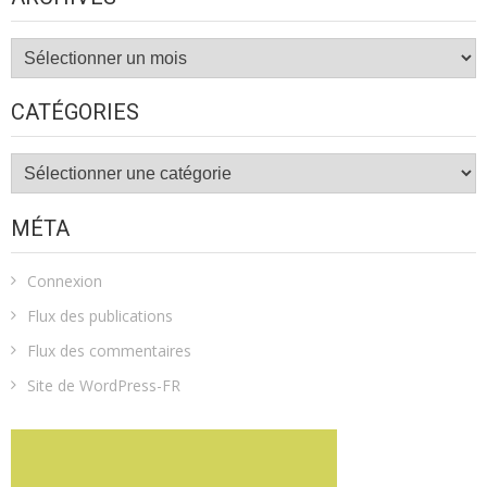
Archives
CATÉGORIES
Catégories
MÉTA
Connexion
Flux des publications
Flux des commentaires
Site de WordPress-FR