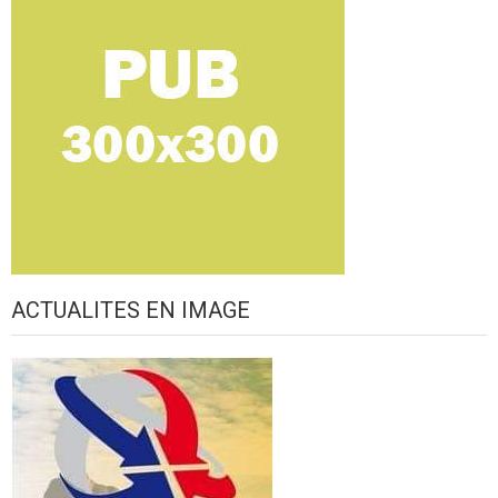
ACTUALITES EN IMAGE