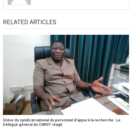
RELATED ARTICLES
Grève du syndicat national du personnel d’appui à la recherche : Le
Délégué général du CNRST réagit