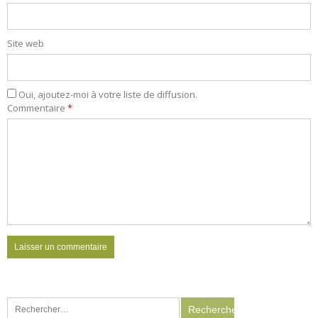
Site web
Oui, ajoutez-moi à votre liste de diffusion.
Commentaire
*
Rechercher :