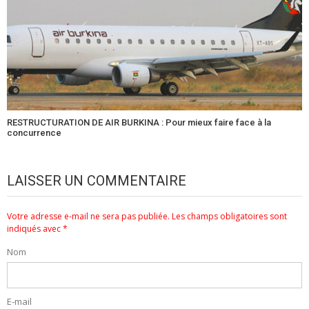
RESTRUCTURATION DE AIR BURKINA : Pour mieux faire face à la
concurrence
LAISSER UN COMMENTAIRE
Votre adresse e-mail ne sera pas publiée.
Les champs obligatoires sont
indiqués avec
*
Nom
E-mail