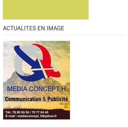
ACTUALITES EN IMAGE