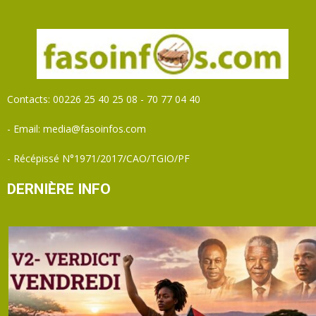
Contacts: 00226 25 40 25 08 - 70 77 04 40
- Email: media@fasoinfos.com
- Récépissé N°1971/2017/CAO/TGIO/PF
DERNIÈRE INFO