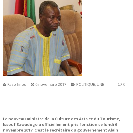
Faso Infos
6 novembre 2017
POLITIQUE
,
UNE
0
Le nouveau ministre de la Culture des Arts et du Tourisme,
Issouf Sawadogo a officiellement pris fonction ce lundi 6
novembre 2017. C’est le secrétaire du gouvernement Alain