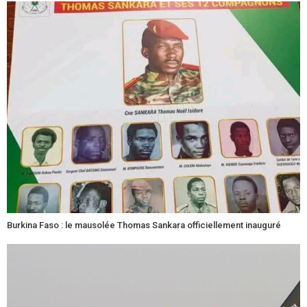
Burkina Faso : le mausolée Thomas Sankara officiellement inauguré