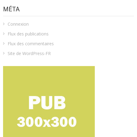
MÉTA
Connexion
Flux des publications
Flux des commentaires
Site de WordPress-FR