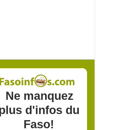
Ne manquez
plus d'infos du
Faso!