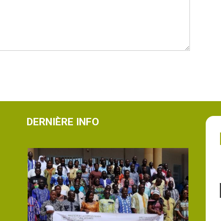
DERNIÈRE INFO