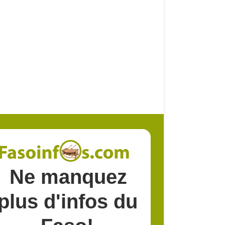
Ne manquez
plus d'infos du