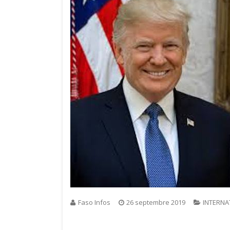
Faso Infos
26 septembre 2019
INTERNA