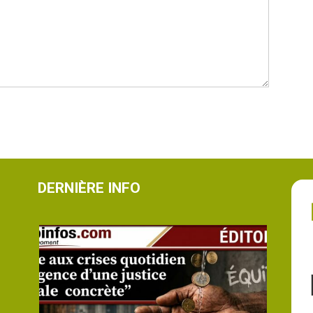
DERNIÈRE INFO