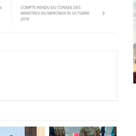
s
COMPTE RENDU DU CONSEIL DES
MINISTRES DU MERCREDI 02 OCTOBRE
2019