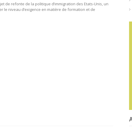
t de refonte de la politique d’immigration des Etats-Unis, un
r le niveau d’exigence en matière de formation et de