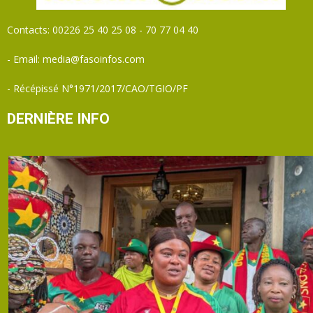
Contacts: 00226 25 40 25 08 - 70 77 04 40
- Email: media@fasoinfos.com
- Récépissé N°1971/2017/CAO/TGIO/PF
DERNIÈRE INFO