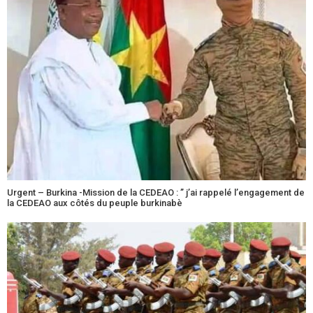
Urgent – Burkina -Mission de la CEDEAO : ” j’ai rappelé l’engagement de
la CEDEAO aux côtés du peuple burkinabè