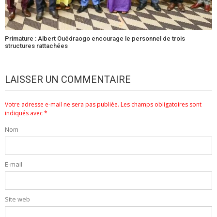
Primature : Albert Ouédraogo encourage le personnel de trois
structures rattachées
LAISSER UN COMMENTAIRE
Votre adresse e-mail ne sera pas publiée.
Les champs obligatoires sont
indiqués avec
*
Nom
E-mail
Site web