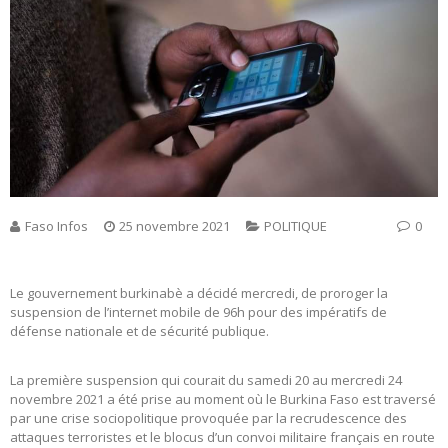
Faso Infos
25 novembre 2021
POLITIQUE
0
Le gouvernement burkinabè a décidé mercredi, de proroger la
suspension de l’internet mobile de 96h pour des impératifs de
défense nationale et de sécurité publique.
La première suspension qui courait du samedi 20 au mercredi 24
novembre 2021 a été prise au moment où le Burkina Faso est traversé
par une crise sociopolitique provoquée par la recrudescence des
attaques terroristes et le blocus d’un convoi militaire français en route