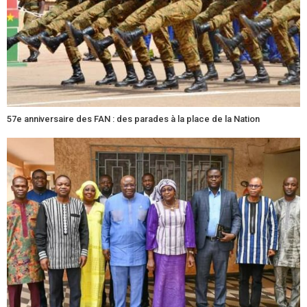
57e anniversaire des FAN : des parades à la place de la Nation