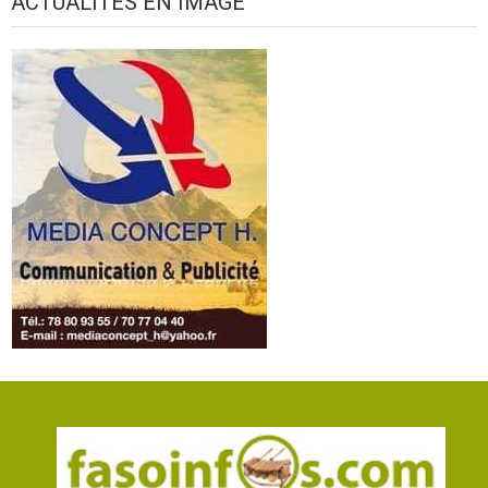
ACTUALITES EN IMAGE