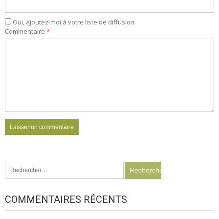
Oui, ajoutez-moi à votre liste de diffusion.
Commentaire
*
Rechercher :
COMMENTAIRES RÉCENTS