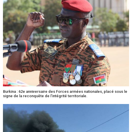
Burkina : 62e anniversaire des Forces armées nationales, placé sous le
signe de la reconquête de l’intégrité territoriale.