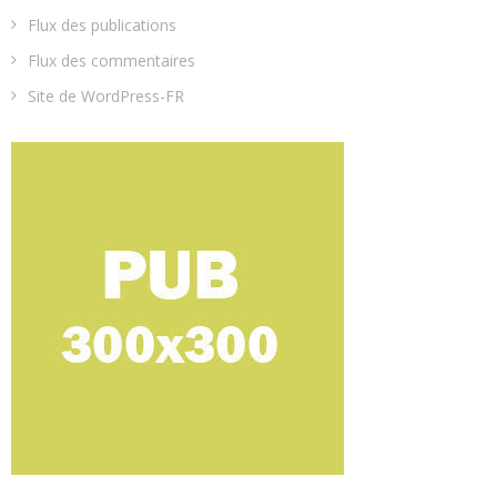
Flux des publications
Flux des commentaires
Site de WordPress-FR