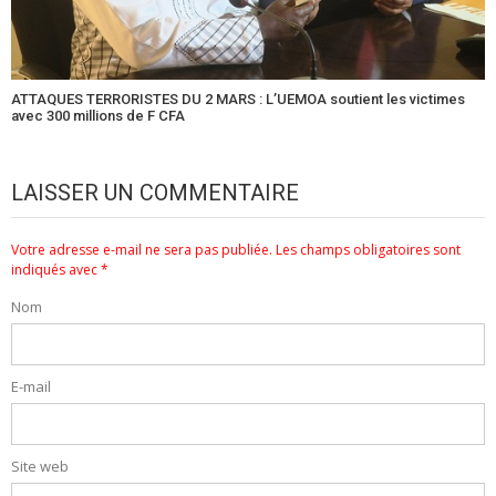
ATTAQUES TERRORISTES DU 2 MARS : L’UEMOA soutient les victimes
avec 300 millions de F CFA
LAISSER UN COMMENTAIRE
Votre adresse e-mail ne sera pas publiée.
Les champs obligatoires sont
indiqués avec
*
Nom
E-mail
Site web