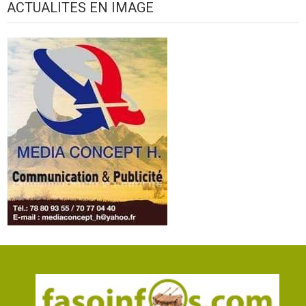
ACTUALITES EN IMAGE