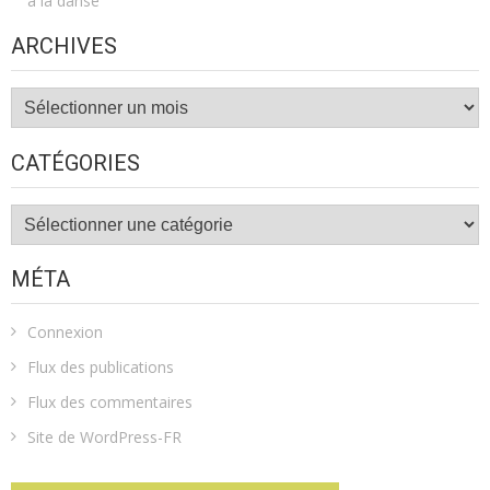
à la danse
ARCHIVES
Archives
CATÉGORIES
Catégories
MÉTA
Connexion
Flux des publications
Flux des commentaires
Site de WordPress-FR