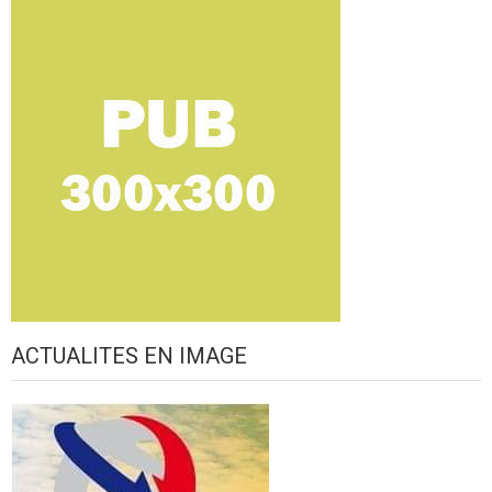
ACTUALITES EN IMAGE