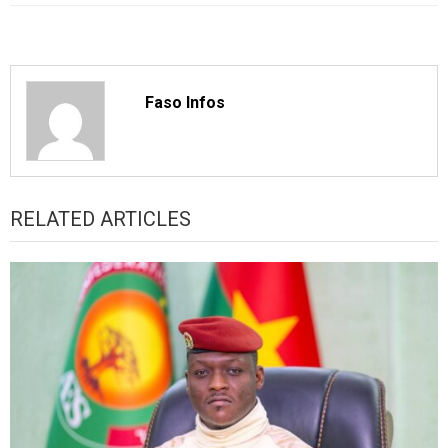
Faso Infos
RELATED ARTICLES