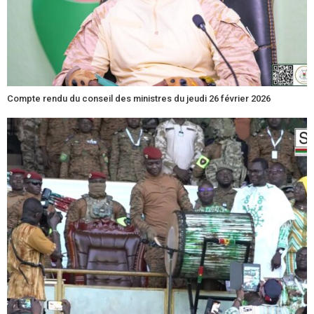
Compte rendu du conseil des ministres du jeudi 26 février 2026