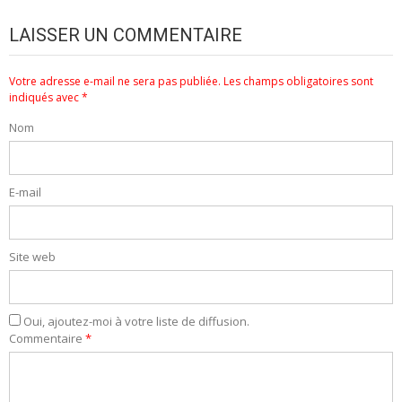
LAISSER UN COMMENTAIRE
Votre adresse e-mail ne sera pas publiée.
Les champs obligatoires sont
indiqués avec
*
Nom
E-mail
Site web
Oui, ajoutez-moi à votre liste de diffusion.
Commentaire
*