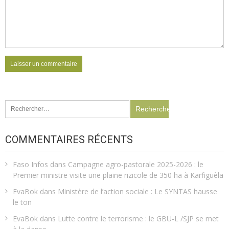
Rechercher :
COMMENTAIRES RÉCENTS
Faso Infos
dans
Campagne agro-pastorale 2025-2026 : le
Premier ministre visite une plaine rizicole de 350 ha à Karfiguèla
EvaBok
dans
Ministère de l’action sociale : Le SYNTAS hausse
le ton
EvaBok
dans
Lutte contre le terrorisme : le GBU-L /SJP se met