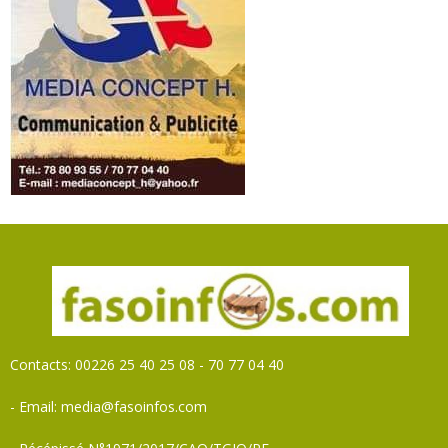
Contacts: 00226 25 40 25 08 - 70 77 04 40
- Email: media@fasoinfos.com