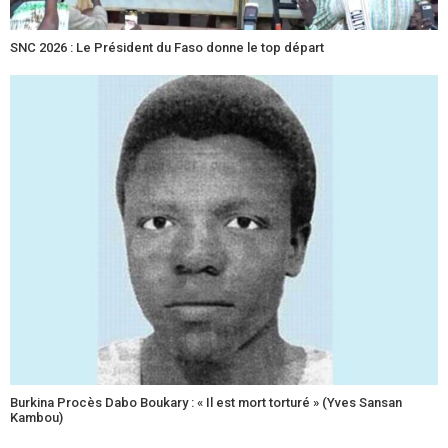
SNC 2026 : Le Président du Faso donne le top départ
Burkina Procès Dabo Boukary : « Il est mort torturé » (Yves Sansan
Kambou)