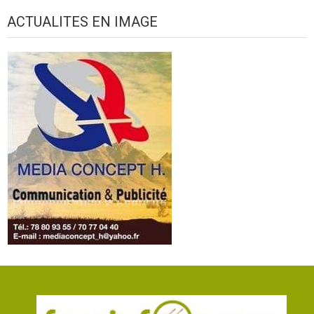
ACTUALITES EN IMAGE