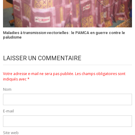
Maladies à transmission vectorielles : le PAMCA en guerre contre le
paludisme
LAISSER UN COMMENTAIRE
Votre adresse e-mail ne sera pas publiée.
Les champs obligatoires sont
indiqués avec
*
Nom
E-mail
Site web