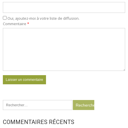
Oui, ajoutez-moi à votre liste de diffusion.
Commentaire
*
Rechercher :
COMMENTAIRES RÉCENTS