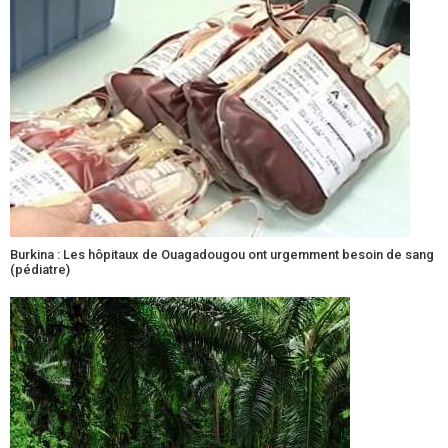
Burkina : Les hôpitaux de Ouagadougou ont urgemment besoin de sang
(pédiatre)