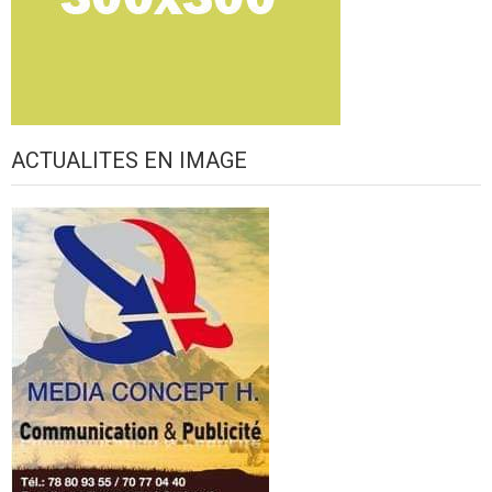
ACTUALITES EN IMAGE