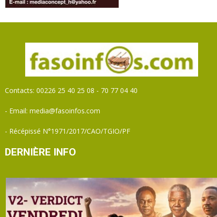
Contacts: 00226 25 40 25 08 - 70 77 04 40
- Email: media@fasoinfos.com
- Récépissé N°1971/2017/CAO/TGIO/PF
DERNIÈRE INFO