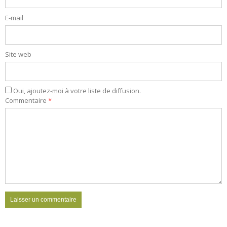
E-mail
Site web
Oui, ajoutez-moi à votre liste de diffusion.
Commentaire
*