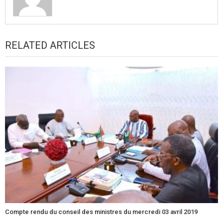
RELATED ARTICLES
Compte rendu du conseil des ministres du mercredi 03 avril 2019