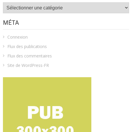
Catégories
MÉTA
Connexion
Flux des publications
Flux des commentaires
Site de WordPress-FR