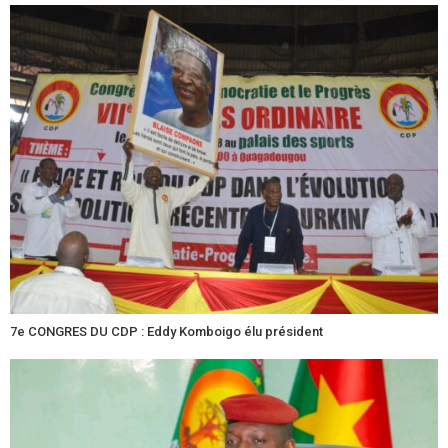
7e CONGRES DU CDP : Eddy Komboigo élu président