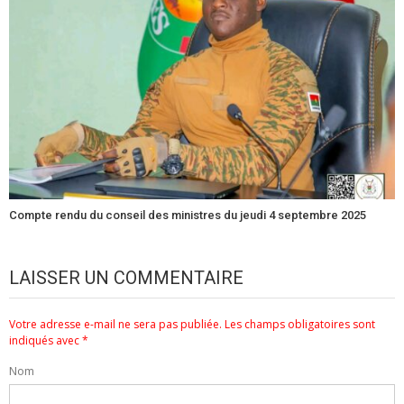
Compte rendu du conseil des ministres du jeudi 4 septembre 2025
LAISSER UN COMMENTAIRE
Votre adresse e-mail ne sera pas publiée.
Les champs obligatoires sont
indiqués avec
*
Nom