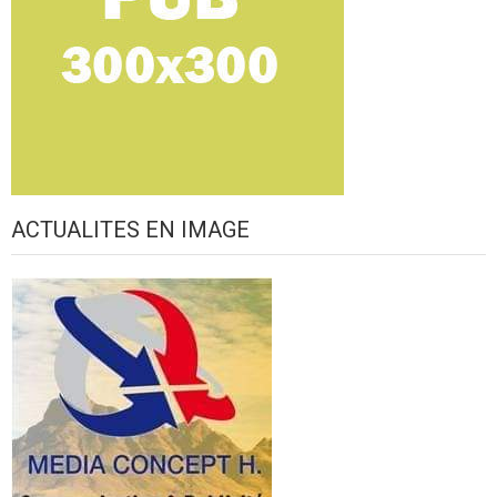
ACTUALITES EN IMAGE