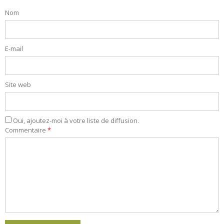
Nom
E-mail
Site web
Oui, ajoutez-moi à votre liste de diffusion.
Commentaire
*