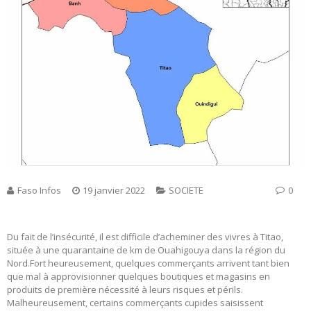
Faso Infos
19 janvier 2022
SOCIETE
0
Du fait de l’insécurité, il est difficile d’acheminer des vivres à Titao,
située à une quarantaine de km de Ouahigouya dans la région du
Nord.Fort heureusement, quelques commerçants arrivent tant bien
que mal à approvisionner quelques boutiques et magasins en
produits de première nécessité à leurs risques et périls.
Malheureusement, certains commerçants cupides saisissent