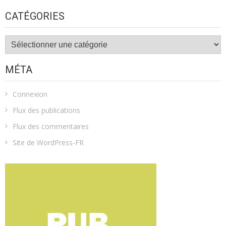
CATÉGORIES
Catégories
MÉTA
Connexion
Flux des publications
Flux des commentaires
Site de WordPress-FR