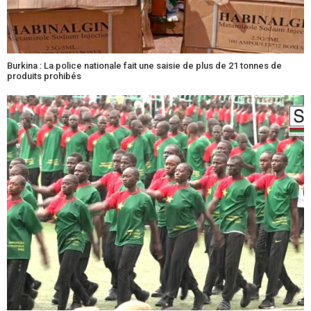
Burkina : La police nationale fait une saisie de plus de 21 tonnes de
produits prohibés