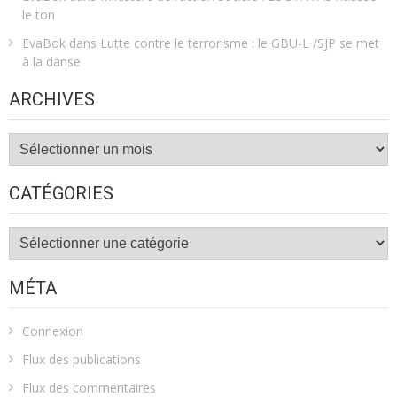
le ton
EvaBok
dans
Lutte contre le terrorisme : le GBU-L /SJP se met
à la danse
ARCHIVES
Archives
CATÉGORIES
Catégories
MÉTA
Connexion
Flux des publications
Flux des commentaires