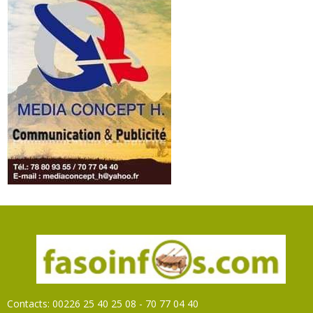
Contacts: 00226 25 40 25 08 - 70 77 04 40