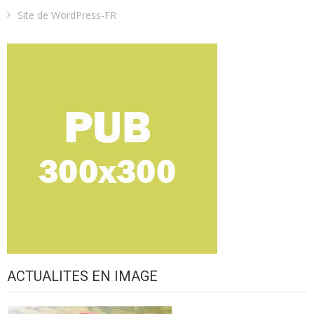
Site de WordPress-FR
ACTUALITES EN IMAGE