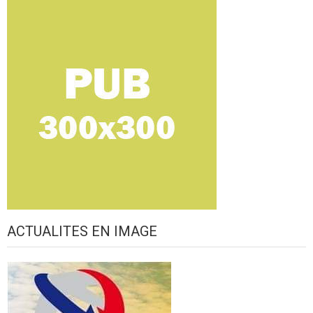
ACTUALITES EN IMAGE