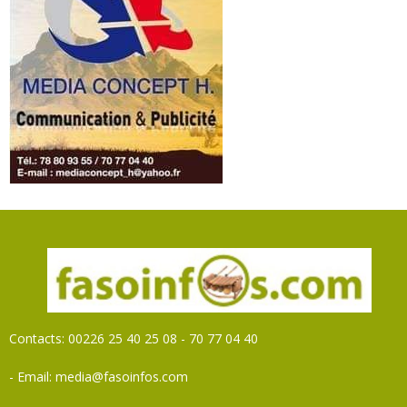
Contacts: 00226 25 40 25 08 - 70 77 04 40
- Email: media@fasoinfos.com