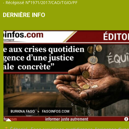
- Récépissé N°1971/2017/CAO/TGIO/PF
DERNIÈRE INFO
BURKINA FASO
FASOINFOS.COM