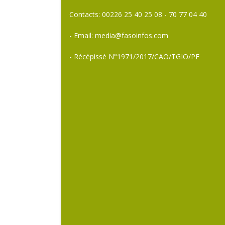
Contacts: 00226 25 40 25 08 - 70 77 04 40
- Email: media@fasoinfos.com
- Récépissé N°1971/2017/CAO/TGIO/PF