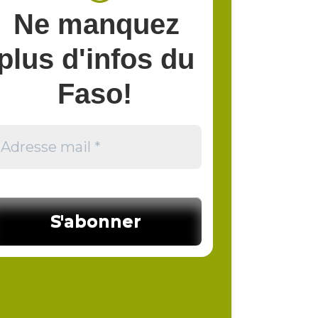
Ne manquez
plus d'infos du
Faso!