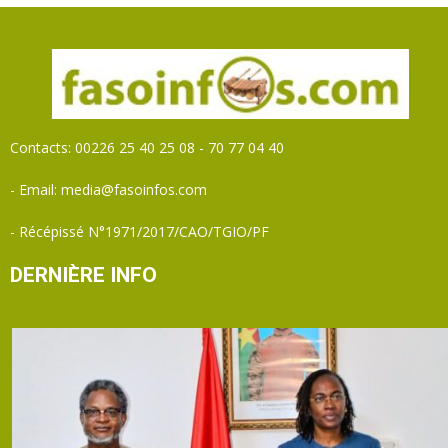
Contacts: 00226 25 40 25 08 - 70 77 04 40
- Email: media@fasoinfos.com
- Récépissé N°1971/2017/CAO/TGIO/PF
DERNIÈRE INFO