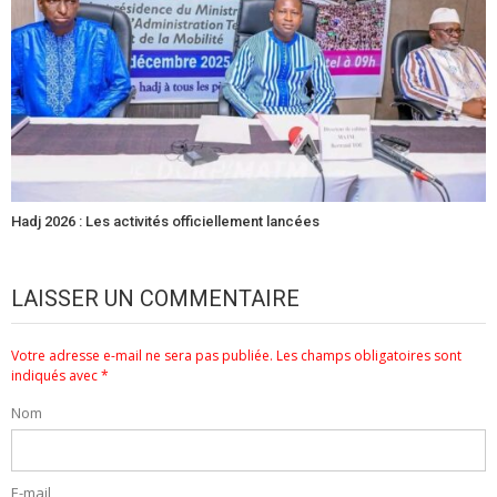
Hadj 2026 : Les activités officiellement lancées
LAISSER UN COMMENTAIRE
Votre adresse e-mail ne sera pas publiée.
Les champs obligatoires sont
indiqués avec
*
Nom
E-mail