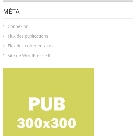
MÉTA
Connexion
Flux des publications
Flux des commentaires
Site de WordPress-FR