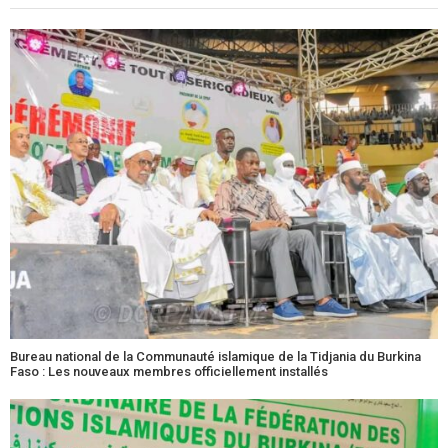
Bureau national de la Communauté islamique de la Tidjania du Burkina
Faso : Les nouveaux membres officiellement installés