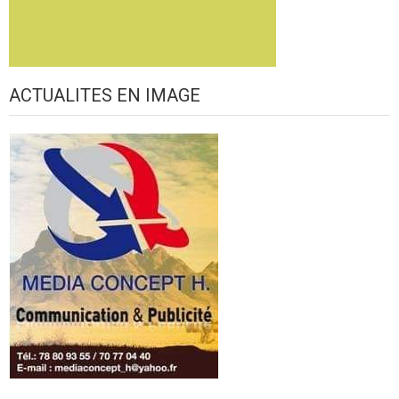
ACTUALITES EN IMAGE