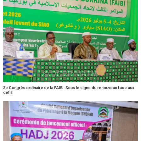
3e Congrès ordinaire de la FAIB : Sous le signe du renouveau face aux
défis