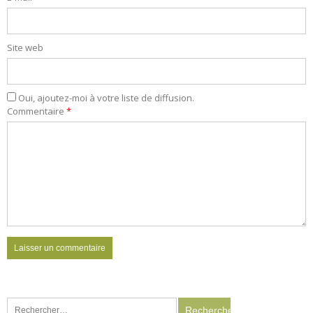
Site web
Oui, ajoutez-moi à votre liste de diffusion.
Commentaire
*
Rechercher :