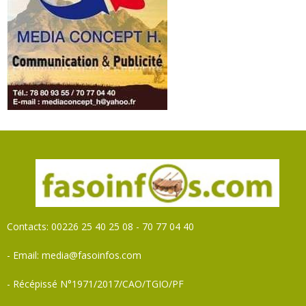
Contacts: 00226 25 40 25 08 - 70 77 04 40
- Email: media@fasoinfos.com
- Récépissé N°1971/2017/CAO/TGIO/PF