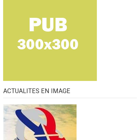
ACTUALITES EN IMAGE