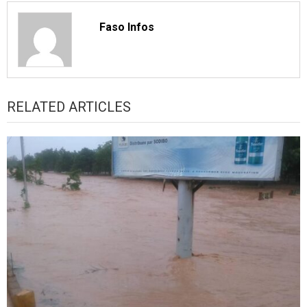
Faso Infos
RELATED ARTICLES