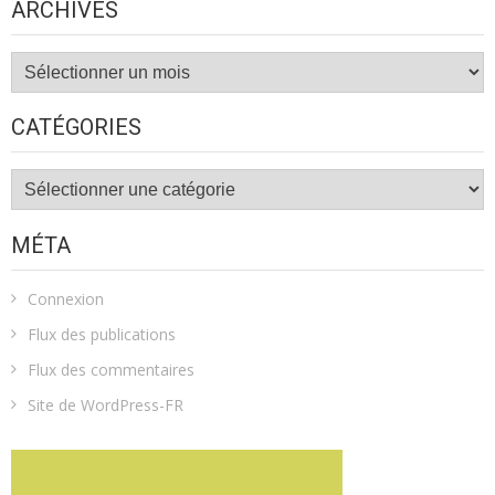
ARCHIVES
Archives
CATÉGORIES
Catégories
MÉTA
Connexion
Flux des publications
Flux des commentaires
Site de WordPress-FR