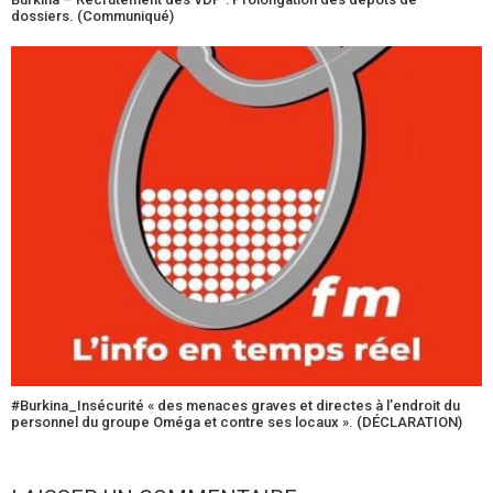
dossiers. (Communiqué)
#Burkina_Insécurité « des menaces graves et directes à l’endroit du
personnel du groupe Oméga et contre ses locaux ». (DÉCLARATION)