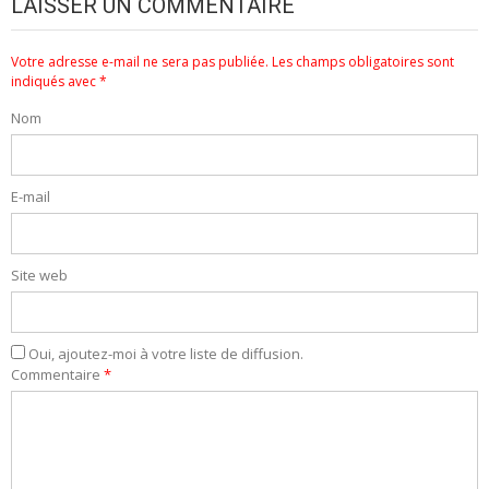
LAISSER UN COMMENTAIRE
Votre adresse e-mail ne sera pas publiée.
Les champs obligatoires sont
indiqués avec
*
Nom
E-mail
Site web
Oui, ajoutez-moi à votre liste de diffusion.
Commentaire
*