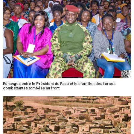
Echanges entre le Président du Faso et les familles des forces
combattantes tombées au front