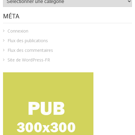
MÉTA
Connexion
Flux des publications
Flux des commentaires
Site de WordPress-FR