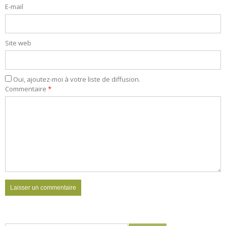
E-mail
Site web
Oui, ajoutez-moi à votre liste de diffusion.
Commentaire
*