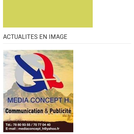
ACTUALITES EN IMAGE