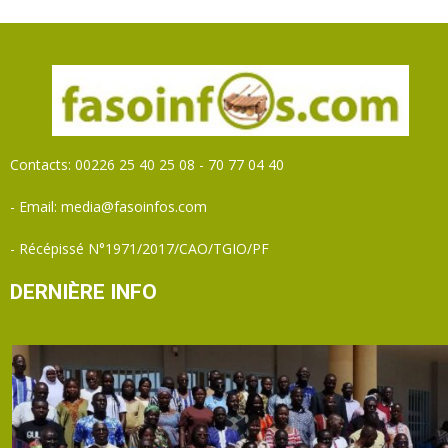
Contacts: 00226 25 40 25 08 - 70 77 04 40
- Email: media@fasoinfos.com
- Récépissé N°1971/2017/CAO/TGIO/PF
DERNIÈRE INFO