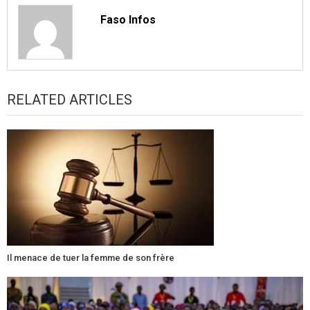
Faso Infos
RELATED ARTICLES
Il menace de tuer la femme de son frère