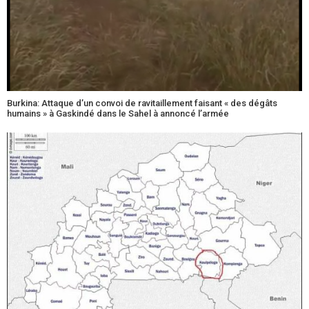
Burkina: Attaque d’un convoi de ravitaillement faisant « des dégâts
humains » à Gaskindé dans le Sahel à annoncé l’armée