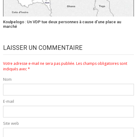
Koulpelogo : Un VDP tue deux personnes à cause d’une place au
marché
LAISSER UN COMMENTAIRE
Votre adresse e-mail ne sera pas publiée.
Les champs obligatoires sont
indiqués avec
*
Nom
E-mail
Site web