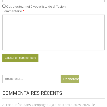
Oui, ajoutez-moi à votre liste de diffusion.
Commentaire
*
Rechercher :
COMMENTAIRES RÉCENTS
Faso Infos
dans
Campagne agro-pastorale 2025-2026 : le