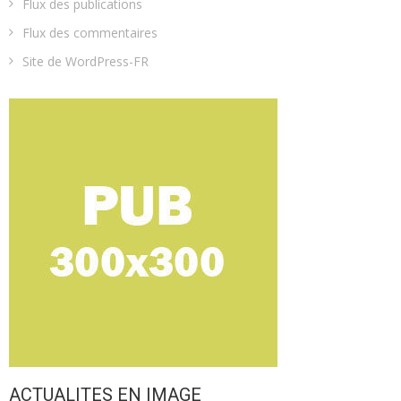
Flux des publications
Flux des commentaires
Site de WordPress-FR
ACTUALITES EN IMAGE