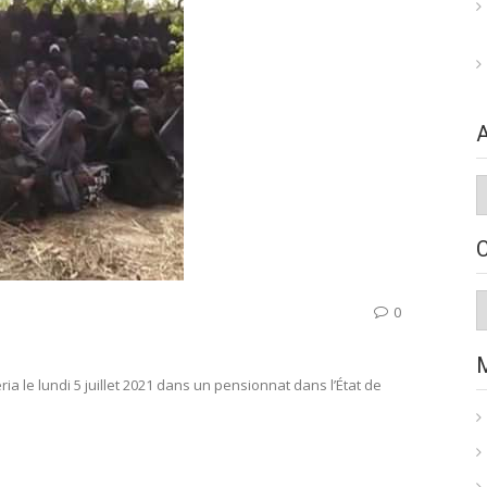
A
C
0
 le lundi 5 juillet 2021 dans un pensionnat dans l’État de