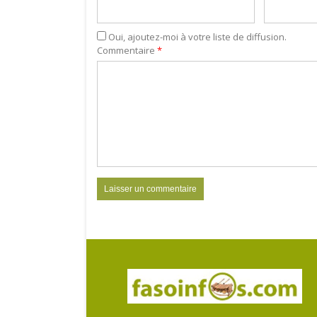
Oui, ajoutez-moi à votre liste de diffusion.
Commentaire
*