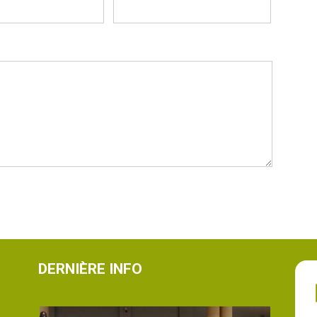
DERNIÈRE INFO