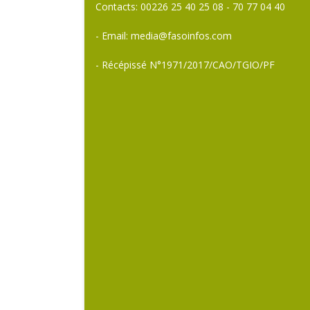
Contacts: 00226 25 40 25 08 - 70 77 04 40
- Email: media@fasoinfos.com
- Récépissé N°1971/2017/CAO/TGIO/PF