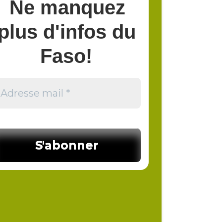
Ne manquez
plus d'infos du
Faso!