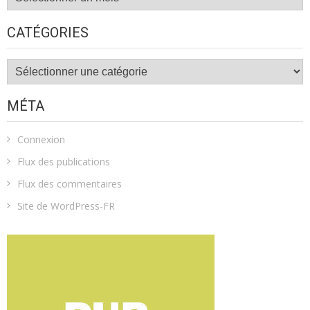
CATÉGORIES
Catégories
MÉTA
Connexion
Flux des publications
Flux des commentaires
Site de WordPress-FR