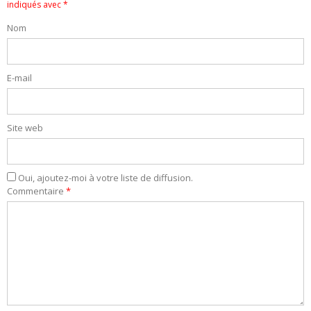
indiqués avec
*
Nom
E-mail
Site web
Oui, ajoutez-moi à votre liste de diffusion.
Commentaire
*