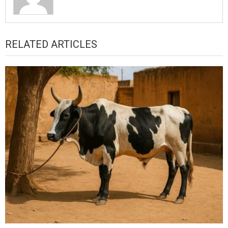
RELATED ARTICLES