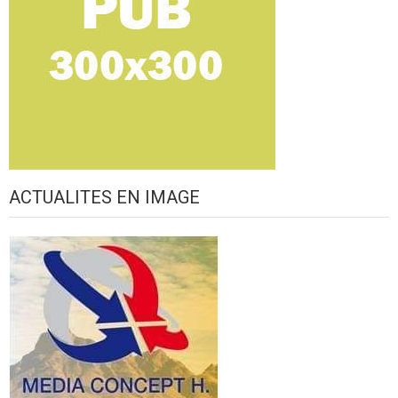
ACTUALITES EN IMAGE