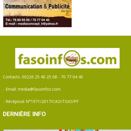
Contacts: 00226 25 40 25 08 - 70 77 04 40
- Email: media@fasoinfos.com
- Récépissé N°1971/2017/CAO/TGIO/PF
DERNIÈRE INFO