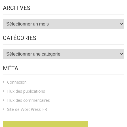
ARCHIVES
Archives
CATÉGORIES
Catégories
MÉTA
Connexion
Flux des publications
Flux des commentaires
Site de WordPress-FR