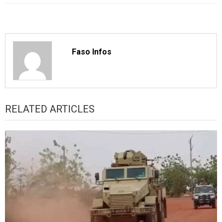
Faso Infos
RELATED ARTICLES