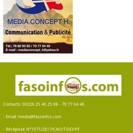
Contacts: 00226 25 40 25 08 - 70 77 04 40
- Email: media@fasoinfos.com
- Récépissé N°1971/2017/CAO/TGIO/PF