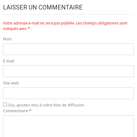
LAISSER UN COMMENTAIRE
Votre adresse e-mail ne sera pas publiée.
Les champs obligatoires sont
indiqués avec
*
Nom
E-mail
Site web
Oui, ajoutez-moi à votre liste de diffusion.
Commentaire
*