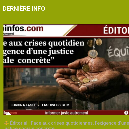
DERNIÈRE INFO
BURKINA FASO
FASOINFOS.COM
Éditorial : Face aux crises quotidiennes, l’exigence d’une
justice sociale concrète