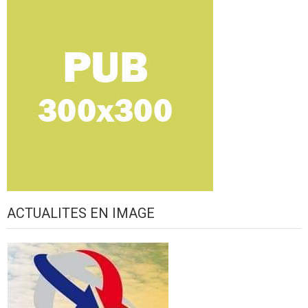
ACTUALITES EN IMAGE