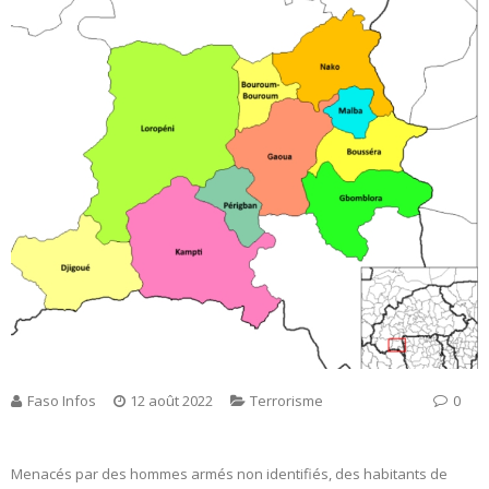
Faso Infos
12 août 2022
Terrorisme
0
Menacés par des hommes armés non identifiés, des habitants de