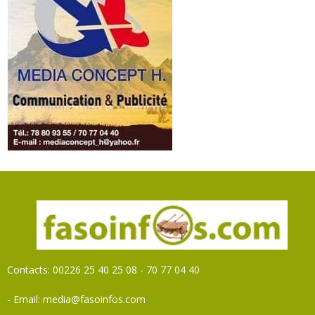
Contacts: 00226 25 40 25 08 - 70 77 04 40
- Email: media@fasoinfos.com