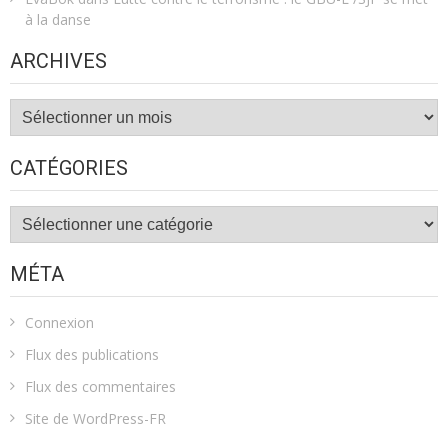
à la danse
ARCHIVES
Archives
CATÉGORIES
Catégories
MÉTA
Connexion
Flux des publications
Flux des commentaires
Site de WordPress-FR