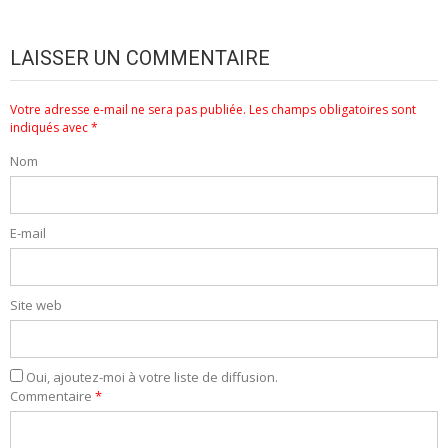
LAISSER UN COMMENTAIRE
Votre adresse e-mail ne sera pas publiée.
Les champs obligatoires sont
indiqués avec
*
Nom
E-mail
Site web
Oui, ajoutez-moi à votre liste de diffusion.
Commentaire
*