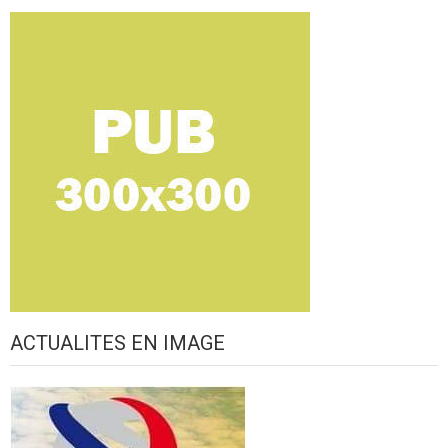
ACTUALITES EN IMAGE