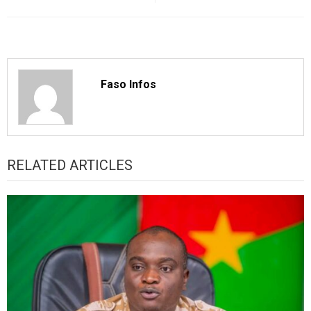
Faso Infos
RELATED ARTICLES