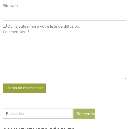
Site web
Oui, ajoutez-moi à votre liste de diffusion.
Commentaire
*
Rechercher :