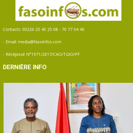
Contacts: 00226 25 40 25 08 - 70 77 04 40
- Email: media@fasoinfos.com
- Récépissé N°1971/2017/CAO/TGIO/PF
DERNIÈRE INFO