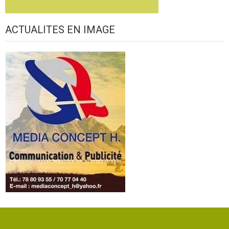
ACTUALITES EN IMAGE