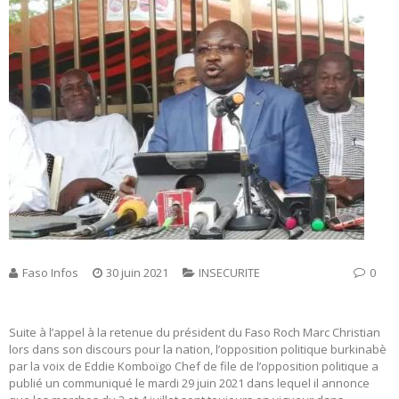
Faso Infos
30 juin 2021
INSECURITE
0
Suite à l’appel à la retenue du président du Faso Roch Marc Christian
lors dans son discours pour la nation, l’opposition politique burkinabè
par la voix de Eddie Komboïgo Chef de file de l’opposition politique a
publié un communiqué le mardi 29 juin 2021 dans lequel il annonce