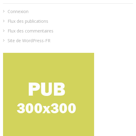
Connexion
Flux des publications
Flux des commentaires
Site de WordPress-FR