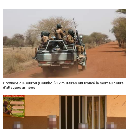
Province du Sourou (Dounkou):12 militaires ont trouvé la mort au cours
d’attaques armées