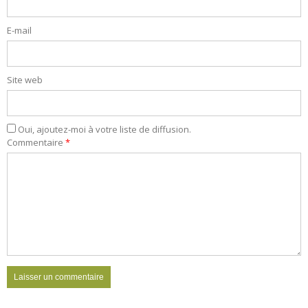
E-mail
Site web
Oui, ajoutez-moi à votre liste de diffusion.
Commentaire
*