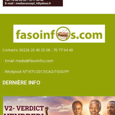
Contacts: 00226 25 40 25 08 - 70 77 04 40
- Email: media@fasoinfos.com
- Récépissé N°1971/2017/CAO/TGIO/PF
DERNIÈRE INFO