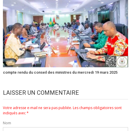
compte rendu du conseil des ministres du mercredi 19 mars 2025
LAISSER UN COMMENTAIRE
Votre adresse e-mail ne sera pas publiée.
Les champs obligatoires sont
indiqués avec
*
Nom