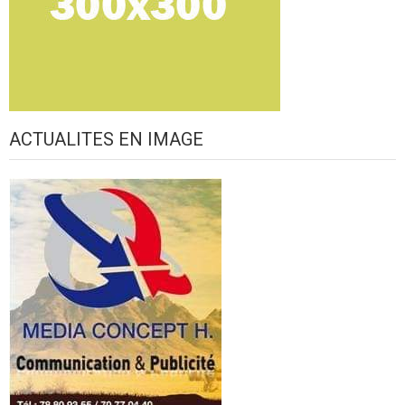
ACTUALITES EN IMAGE