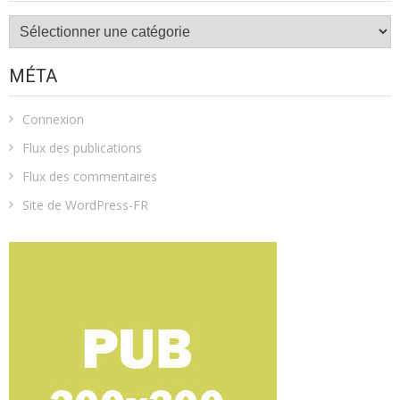
Catégories
MÉTA
Connexion
Flux des publications
Flux des commentaires
Site de WordPress-FR