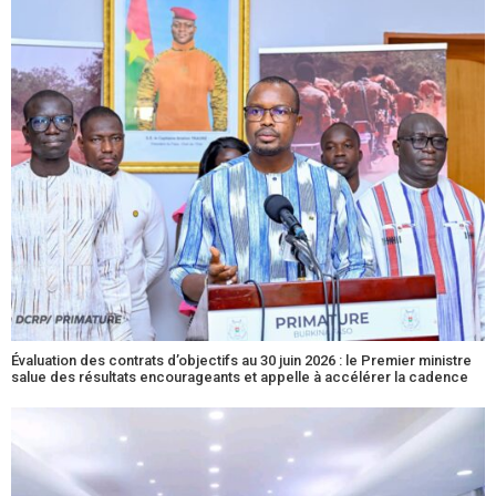
Évaluation des contrats d’objectifs au 30 juin 2026 : le Premier ministre
salue des résultats encourageants et appelle à accélérer la cadence