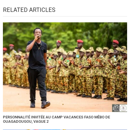
RELATED ARTICLES
PERSONNALITÉ INVITÉE AU CAMP VACANCES FASO MÊBO DE
OUAGADOUGOU, VAGUE 2