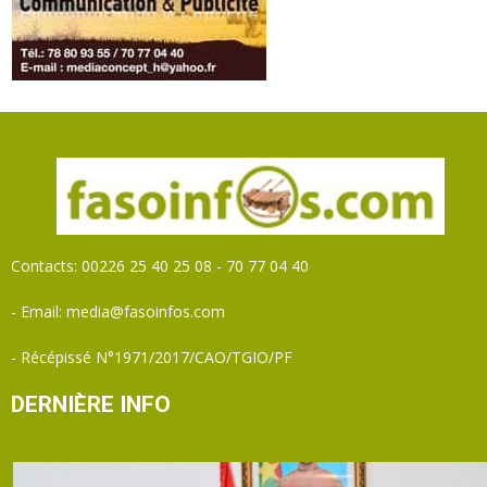
Contacts: 00226 25 40 25 08 - 70 77 04 40
- Email: media@fasoinfos.com
- Récépissé N°1971/2017/CAO/TGIO/PF
DERNIÈRE INFO