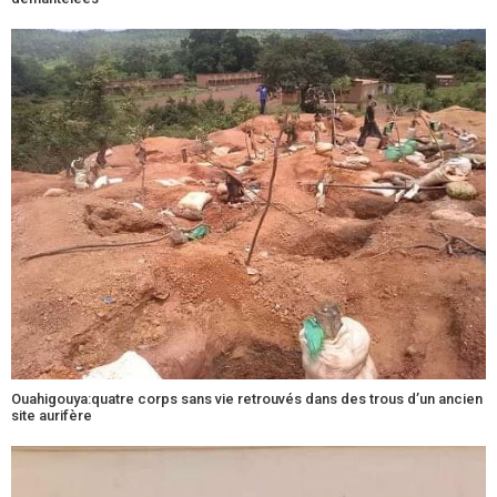
Ouahigouya:quatre corps sans vie retrouvés dans des trous d’un ancien
site aurifère