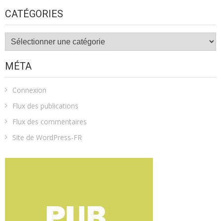
CATÉGORIES
Catégories
MÉTA
Connexion
Flux des publications
Flux des commentaires
Site de WordPress-FR