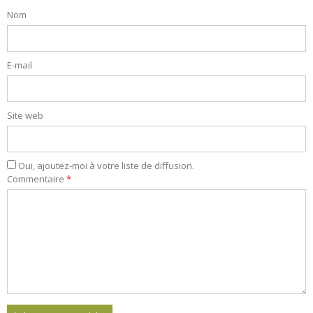
Nom
E-mail
Site web
Oui, ajoutez-moi à votre liste de diffusion.
Commentaire
*