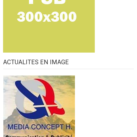
ACTUALITES EN IMAGE