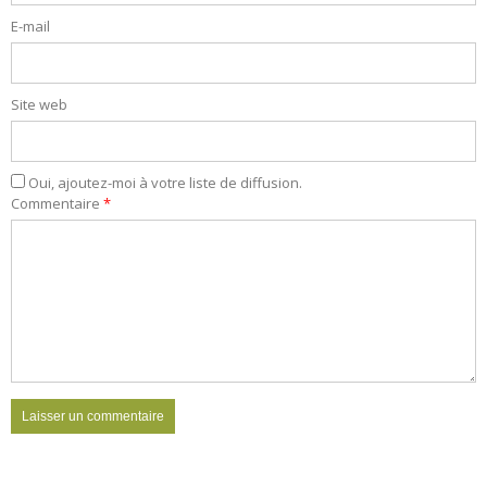
E-mail
Site web
Oui, ajoutez-moi à votre liste de diffusion.
Commentaire
*