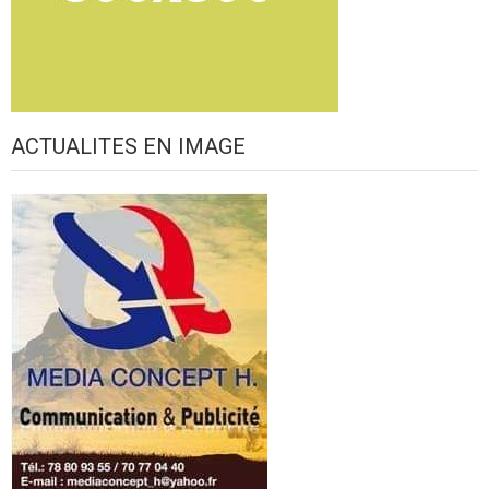
ACTUALITES EN IMAGE