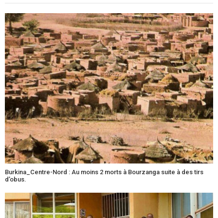
Burkina_Centre-Nord : Au moins 2 morts à Bourzanga suite à des tirs
d’obus.