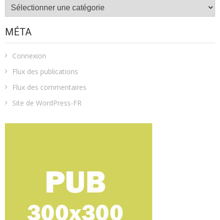
Catégories
MÉTA
Connexion
Flux des publications
Flux des commentaires
Site de WordPress-FR