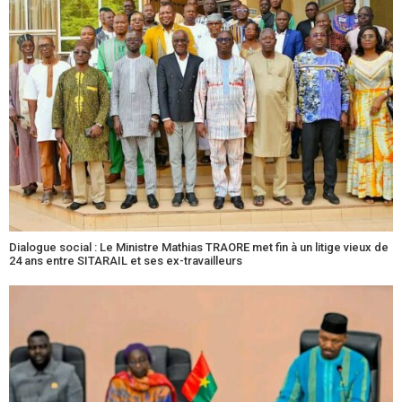
Dialogue social : Le Ministre Mathias TRAORE met fin à un litige vieux de
24 ans entre SITARAIL et ses ex-travailleurs