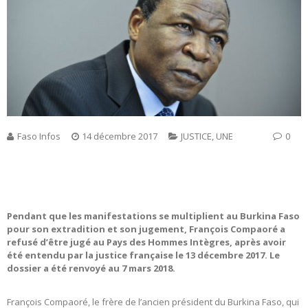
Faso Infos
14 décembre 2017
JUSTICE
,
UNE
0
Pendant que les manifestations se multiplient au Burkina Faso
pour son extradition et son jugement, François Compaoré a
refusé d’être jugé au Pays des Hommes Intègres, après avoir
été entendu par la justice française le 13 décembre 2017. Le
dossier a été renvoyé au 7 mars 2018.
François Compaoré, le frère de l’ancien président du Burkina Faso, qui