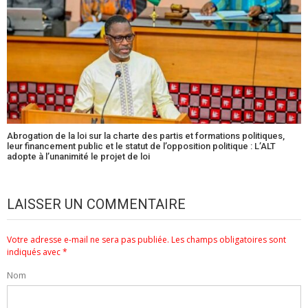
Abrogation de la loi sur la charte des partis et formations politiques,
leur financement public et le statut de l’opposition politique : L’ALT
adopte à l’unanimité le projet de loi
LAISSER UN COMMENTAIRE
Votre adresse e-mail ne sera pas publiée.
Les champs obligatoires sont
indiqués avec
*
Nom