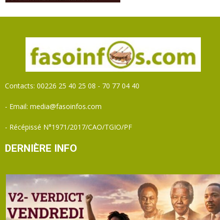
Contacts: 00226 25 40 25 08 - 70 77 04 40
- Email: media@fasoinfos.com
- Récépissé N°1971/2017/CAO/TGIO/PF
DERNIÈRE INFO