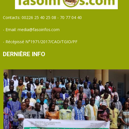
Contacts: 00226 25 40 25 08 - 70 77 04 40
- Email: media@fasoinfos.com
- Récépissé N°1971/2017/CAO/TGIO/PF
DERNIÈRE INFO