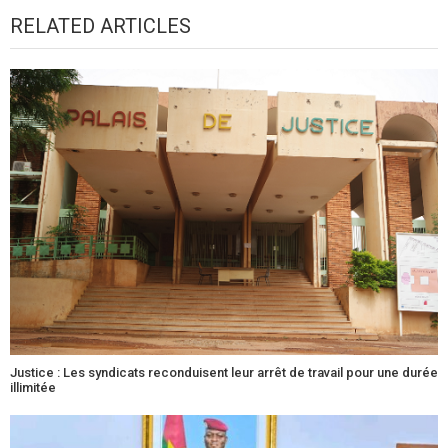
RELATED ARTICLES
Justice : Les syndicats reconduisent leur arrêt de travail pour une durée
illimitée