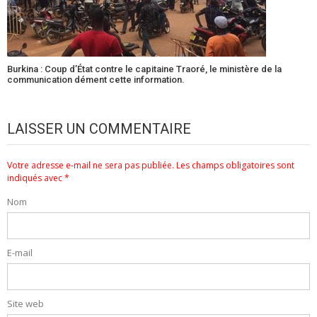
Burkina : Coup d’État contre le capitaine Traoré, le ministère de la
communication dément cette information.
LAISSER UN COMMENTAIRE
Votre adresse e-mail ne sera pas publiée.
Les champs obligatoires sont
indiqués avec
*
Nom
E-mail
Site web