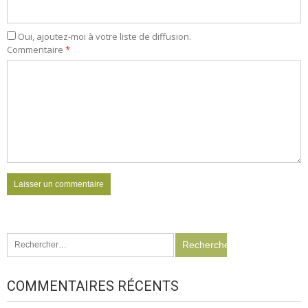
Oui, ajoutez-moi à votre liste de diffusion.
Commentaire
*
Rechercher :
COMMENTAIRES RÉCENTS