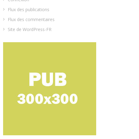
Flux des publications
Flux des commentaires
Site de WordPress-FR