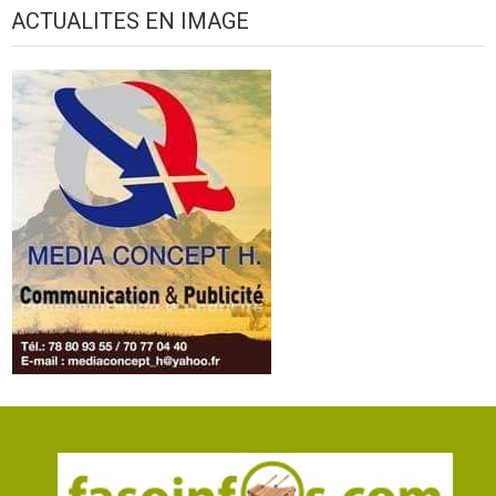
ACTUALITES EN IMAGE