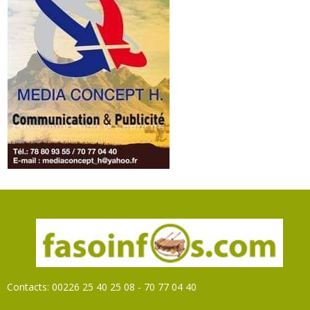
Contacts: 00226 25 40 25 08 - 70 77 04 40