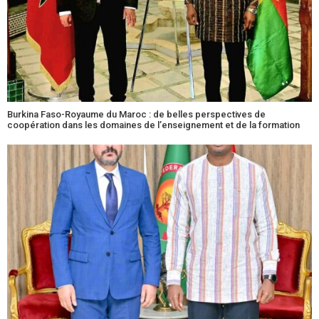
Burkina Faso-Royaume du Maroc : de belles perspectives de
coopération dans les domaines de l’enseignement et de la formation