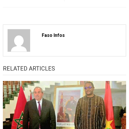
Faso Infos
RELATED ARTICLES