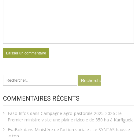
Rechercher :
COMMENTAIRES RÉCENTS
Faso Infos
dans
Campagne agro-pastorale 2025-2026 : le
Premier ministre visite une plaine rizicole de 350 ha à Karfiguèla
EvaBok
dans
Ministère de l’action sociale : Le SYNTAS hausse
le ton