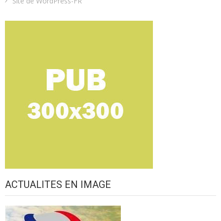
Site de WordPress-FR
ACTUALITES EN IMAGE