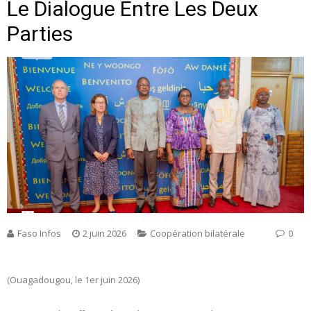
Le Dialogue Entre Les Deux
Parties
Faso Infos
2 juin 2026
Coopération bilatérale
0
(Ouagadougou, le 1er juin 2026)