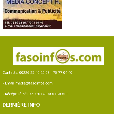
Contacts: 00226 25 40 25 08 - 70 77 04 40
- Email: media@fasoinfos.com
- Récépissé N°1971/2017/CAO/TGIO/PF
DERNIÈRE INFO