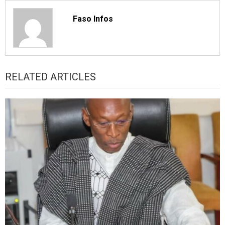
Faso Infos
RELATED ARTICLES