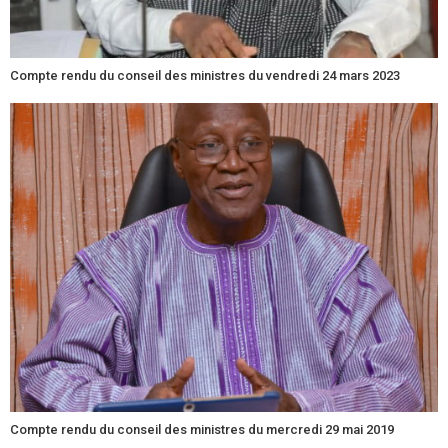
Compte rendu du conseil des ministres du vendredi 24 mars 2023
Compte rendu du conseil des ministres du mercredi 29 mai 2019