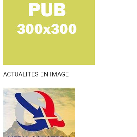
ACTUALITES EN IMAGE