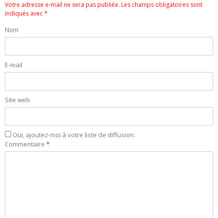
Votre adresse e-mail ne sera pas publiée.
Les champs obligatoires sont
indiqués avec
*
Nom
E-mail
Site web
Oui, ajoutez-moi à votre liste de diffusion.
Commentaire
*