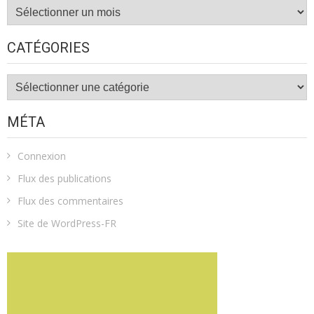
Archives
CATÉGORIES
Catégories
MÉTA
Connexion
Flux des publications
Flux des commentaires
Site de WordPress-FR