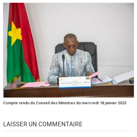
Compte rendu du Conseil des Ministres du mercredi 18 janvier 2023
LAISSER UN COMMENTAIRE