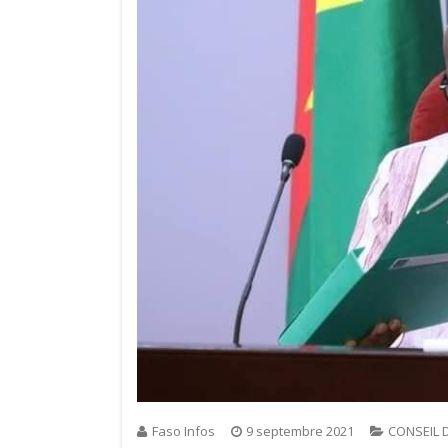
Faso Infos
9 septembre 2021
CONSEIL 