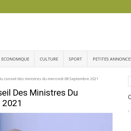
ECONOMIQUE
CULTURE
SPORT
PETITES ANNONCE
R
u conseil des ministres du mercredi 08 Septembre 2021
il Des Ministres Du
e 2021