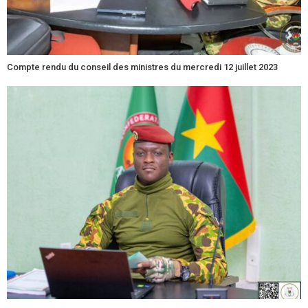
Compte rendu du conseil des ministres du mercredi 12 juillet 2023