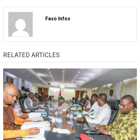
Faso Infos
RELATED ARTICLES