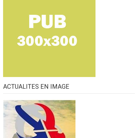
ACTUALITES EN IMAGE