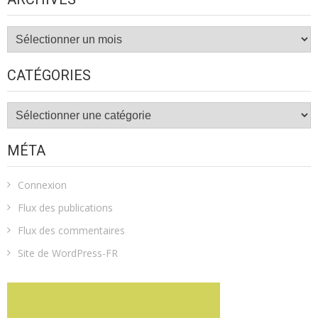
Archives
CATÉGORIES
Catégories
MÉTA
Connexion
Flux des publications
Flux des commentaires
Site de WordPress-FR