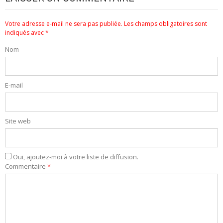
Votre adresse e-mail ne sera pas publiée.
Les champs obligatoires sont
indiqués avec
*
Nom
E-mail
Site web
Oui, ajoutez-moi à votre liste de diffusion.
Commentaire
*