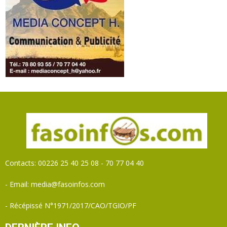
Contacts: 00226 25 40 25 08 - 70 77 04 40
- Email: media@fasoinfos.com
- Récépissé N°1971/2017/CAO/TGIO/PF