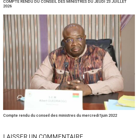
COMPTE RENDU DU CONSEIL DES MINISTRES DU JEUDI 23 JUILLET
2026
Compte rendu du conseil des ministres du mercredi1juin 2022
LAISSER UN COMMENTAIRE