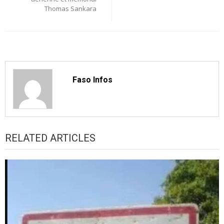
Thomas Sankara
Faso Infos
RELATED ARTICLES