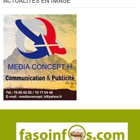
ACTUALITES EN IMAGE