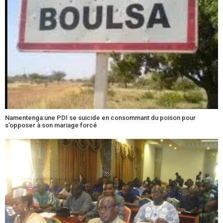
Namentenga:une PDI se suicide en consommant du poison pour
s’opposer à son mariage forcé