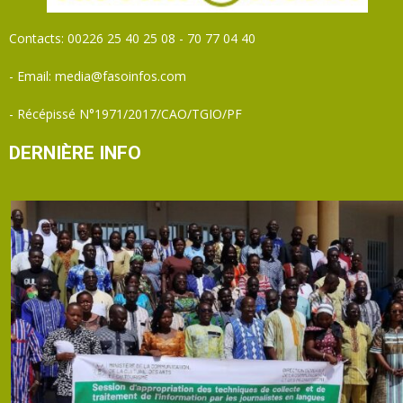
Contacts: 00226 25 40 25 08 - 70 77 04 40
- Email: media@fasoinfos.com
- Récépissé N°1971/2017/CAO/TGIO/PF
DERNIÈRE INFO