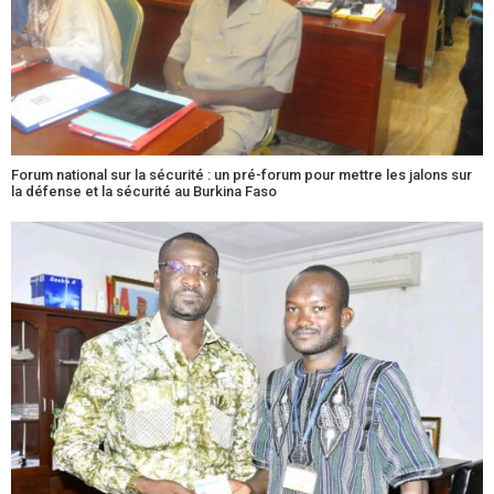
Forum national sur la sécurité : un pré-forum pour mettre les jalons sur
la défense et la sécurité au Burkina Faso