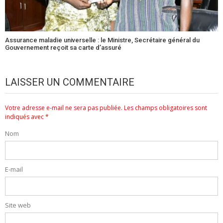
Assurance maladie universelle : le Ministre, Secrétaire général du
Gouvernement reçoit sa carte d’assuré
LAISSER UN COMMENTAIRE
Votre adresse e-mail ne sera pas publiée.
Les champs obligatoires sont
indiqués avec
*
Nom
E-mail
Site web